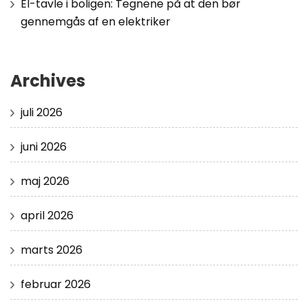
El-tavle i boligen: Tegnene på at den bør
gennemgås af en elektriker
Archives
juli 2026
juni 2026
maj 2026
april 2026
marts 2026
februar 2026