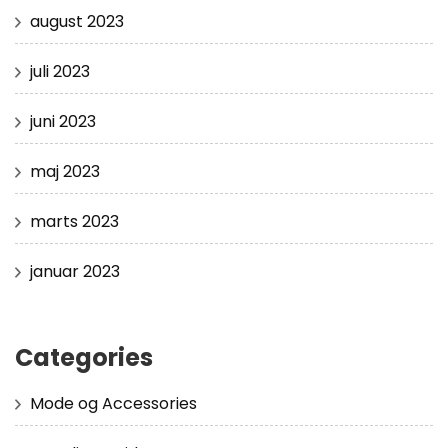
august 2023
juli 2023
juni 2023
maj 2023
marts 2023
januar 2023
Categories
Mode og Accessories