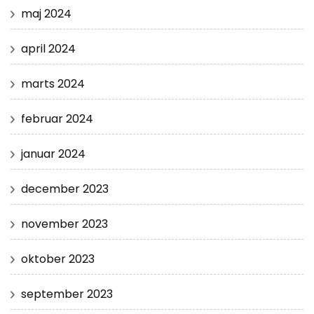
maj 2024
april 2024
marts 2024
februar 2024
januar 2024
december 2023
november 2023
oktober 2023
september 2023