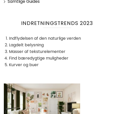
Samtlige Guides
INDRETNINGSTRENDS 2023
Indflydelsen af ​​den naturlige verden
Lagdelt belysning
Masser af teksturelementer
Find bæredygtige muligheder
Kurver og buer