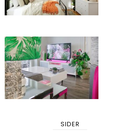
SIDER