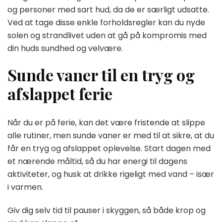
og personer med sart hud, da de er særligt udsatte.
Ved at tage disse enkle forholdsregler kan du nyde
solen og strandlivet uden at gå på kompromis med
din huds sundhed og velvære.
Sunde vaner til en tryg og
afslappet ferie
Når du er på ferie, kan det være fristende at slippe
alle rutiner, men sunde vaner er med til at sikre, at du
får en tryg og afslappet oplevelse. Start dagen med
et nærende måltid, så du har energi til dagens
aktiviteter, og husk at drikke rigeligt med vand – især
i varmen.
Giv dig selv tid til pauser i skyggen, så både krop og