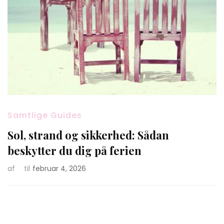
Samtlige Guides
Sol, strand og sikkerhed: Sådan
beskytter du dig på ferien
af
til
februar 4, 2026