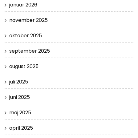
januar 2026
november 2025
oktober 2025
september 2025
august 2025
juli 2025
juni 2025
maj 2025
april 2025