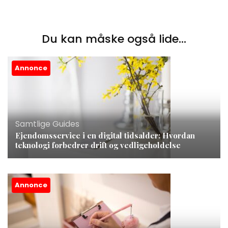
Du kan måske også lide...
Annonce
Samtlige Guides
Ejendomsservice i en digital tidsalder: Hvordan
teknologi forbedrer drift og vedligeholdelse
Annonce