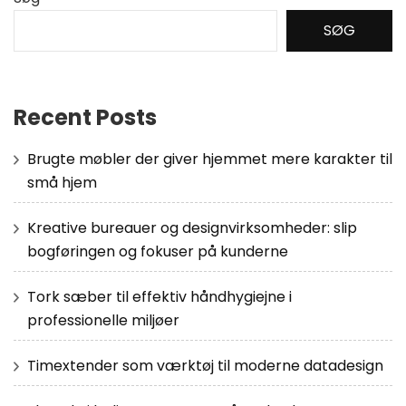
SØG
Recent Posts
Brugte møbler der giver hjemmet mere karakter til
små hjem
Kreative bureauer og designvirksomheder: slip
bogføringen og fokuser på kunderne
Tork sæber til effektiv håndhygiejne i
professionelle miljøer
Timextender som værktøj til moderne datadesign