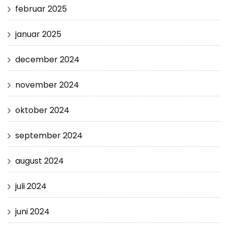
februar 2025
januar 2025
december 2024
november 2024
oktober 2024
september 2024
august 2024
juli 2024
juni 2024