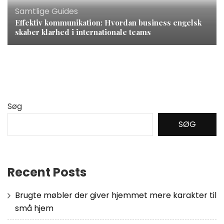
Samtlige Guides
Effektiv kommunikation: Hvordan business engelsk
skaber klarhed i internationale teams
Søg
SØG
Recent Posts
Brugte møbler der giver hjemmet mere karakter til
små hjem