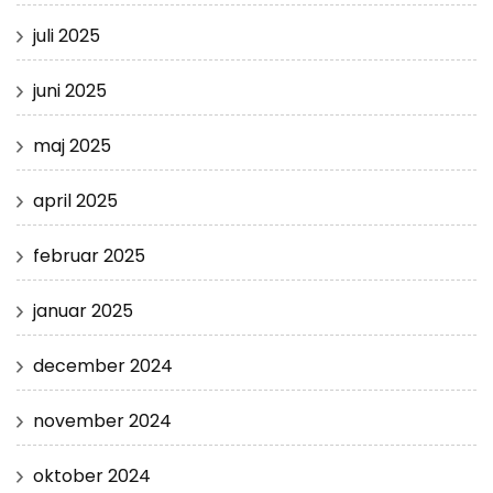
juli 2025
juni 2025
maj 2025
april 2025
februar 2025
januar 2025
december 2024
november 2024
oktober 2024