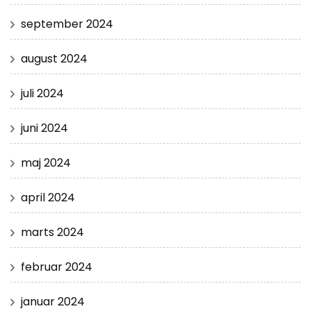
september 2024
august 2024
juli 2024
juni 2024
maj 2024
april 2024
marts 2024
februar 2024
januar 2024