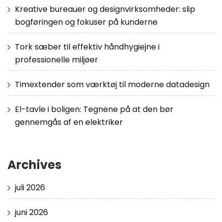
Kreative bureauer og designvirksomheder: slip
bogføringen og fokuser på kunderne
Tork sæber til effektiv håndhygiejne i
professionelle miljøer
Timextender som værktøj til moderne datadesign
El-tavle i boligen: Tegnene på at den bør
gennemgås af en elektriker
Archives
juli 2026
juni 2026