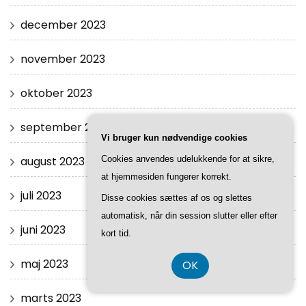
december 2023
november 2023
oktober 2023
september 2023
Vi bruger kun nødvendige cookies
august 2023
Cookies anvendes udelukkende for at sikre,
at hjemmesiden fungerer korrekt.
juli 2023
Disse cookies sættes af os og slettes
automatisk, når din session slutter eller efter
juni 2023
kort tid.
maj 2023
OK
marts 2023