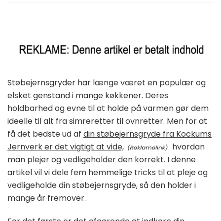
Støbejernsgryder har længe været en populær og
elsket genstand i mange køkkener. Deres
holdbarhed og evne til at holde på varmen gør dem
ideelle til alt fra simreretter til ovnretter. Men for at
få det bedste ud af
din støbejernsgryde fra Kockums
Jernverk er det vigtigt at vide,
hvordan
man plejer og vedligeholder den korrekt. I denne
artikel vil vi dele fem hemmelige tricks til at pleje og
vedligeholde din støbejernsgryde, så den holder i
mange år fremover.