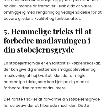
holder i mange år fremover. Husk altid at være
omhyggelig med rengøring og vedligeholdelse for at
bevare grydens kvalitet og funktionalitet.
5. Hemmelige tricks til at
forbedre madlavningen i
din støbejernsgryde
En støbejernsgryde er en fantastisk køkkenredskab,
der kan give dig enestående smagsoplevelser og
madlavning af høj kvalitet. Men der er nogle
hemmelige tricks, som kan hjælpe dig med at
forbedre dine retter endnu mere.
Det første trick er at forvarme din støbejernsgryde,
før du begynder at tilberede mad i den. Dette