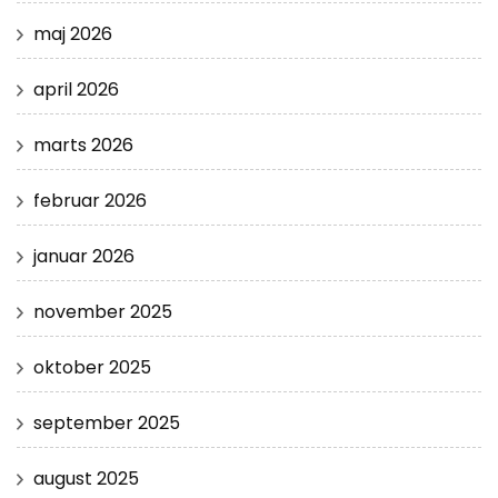
maj 2026
april 2026
marts 2026
februar 2026
januar 2026
november 2025
oktober 2025
september 2025
august 2025