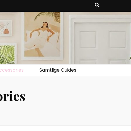
ccessories
Samtlige Guides
ries