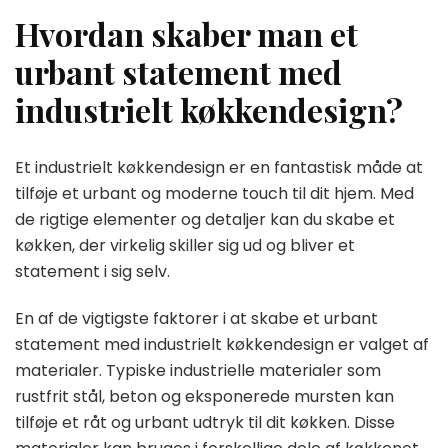
Hvordan skaber man et
urbant statement med
industrielt køkkendesign?
Et industrielt køkkendesign er en fantastisk måde at
tilføje et urbant og moderne touch til dit hjem. Med
de rigtige elementer og detaljer kan du skabe et
køkken, der virkelig skiller sig ud og bliver et
statement i sig selv.
En af de vigtigste faktorer i at skabe et urbant
statement med industrielt køkkendesign er valget af
materialer. Typiske industrielle materialer som
rustfrit stål, beton og eksponerede mursten kan
tilføje et råt og urbant udtryk til dit køkken. Disse