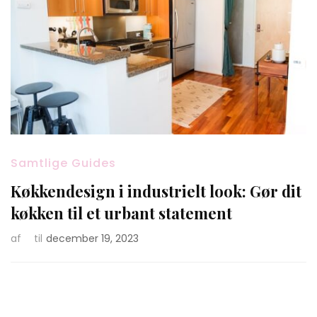
Samtlige Guides
Køkkendesign i industrielt look: Gør dit
køkken til et urbant statement
af
til
december 19, 2023