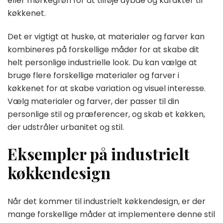
eller mørkegrøn for at tilføje dybde og karakter til
køkkenet.
Det er vigtigt at huske, at materialer og farver kan
kombineres på forskellige måder for at skabe dit
helt personlige industrielle look. Du kan vælge at
bruge flere forskellige materialer og farver i
køkkenet for at skabe variation og visuel interesse.
Vælg materialer og farver, der passer til din
personlige stil og præferencer, og skab et køkken,
der udstråler urbanitet og stil.
Eksempler på industrielt
køkkendesign
Når det kommer til industrielt køkkendesign, er der
mange forskellige måder at implementere denne stil