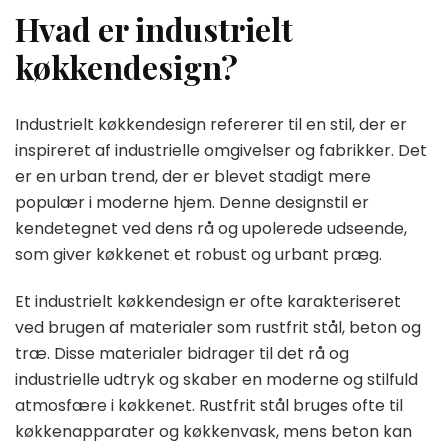
Hvad er industrielt
køkkendesign?
Industrielt køkkendesign refererer til en stil, der er
inspireret af industrielle omgivelser og fabrikker. Det
er en urban trend, der er blevet stadigt mere
populær i moderne hjem. Denne designstil er
kendetegnet ved dens rå og upolerede udseende,
som giver køkkenet et robust og urbant præg.
Et industrielt køkkendesign er ofte karakteriseret
ved brugen af materialer som rustfrit stål, beton og
træ. Disse materialer bidrager til det rå og
industrielle udtryk og skaber en moderne og stilfuld
atmosfære i køkkenet. Rustfrit stål bruges ofte til
køkkenapparater og køkkenvask, mens beton kan