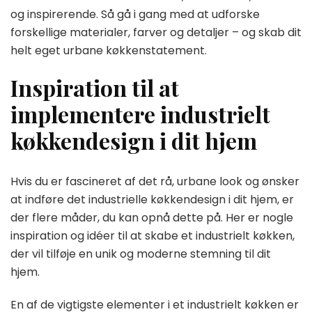
og inspirerende. Så gå i gang med at udforske
forskellige materialer, farver og detaljer – og skab dit
helt eget urbane køkkenstatement.
Inspiration til at
implementere industrielt
køkkendesign i dit hjem
Hvis du er fascineret af det rå, urbane look og ønsker
at indføre det industrielle køkkendesign i dit hjem, er
der flere måder, du kan opnå dette på. Her er nogle
inspiration og idéer til at skabe et industrielt køkken,
der vil tilføje en unik og moderne stemning til dit
hjem.
En af de vigtigste elementer i et industrielt køkken er