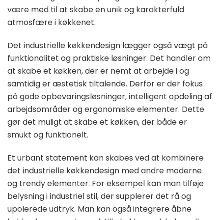
være med til at skabe en unik og karakterfuld
atmosfære i køkkenet.
Det industrielle køkkendesign lægger også vægt på
funktionalitet og praktiske løsninger. Det handler om
at skabe et køkken, der er nemt at arbejde i og
samtidig er æstetisk tiltalende. Derfor er der fokus
på gode opbevaringsløsninger, intelligent opdeling af
arbejdsområder og ergonomiske elementer. Dette
gør det muligt at skabe et køkken, der både er
smukt og funktionelt.
Et urbant statement kan skabes ved at kombinere
det industrielle køkkendesign med andre moderne
og trendy elementer. For eksempel kan man tilføje
belysning i industriel stil, der supplerer det rå og
upolerede udtryk. Man kan også integrere åbne