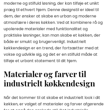
moderne og stilfuld løsning, der kan tilføje et unikt
præg til ethvert hjem. Denne designstil er ideel til
dem, der ønsker at skabe en urban og moderne
atmosfære i deres køkken. Ved at kombinere rå og
upolerede materialer med funktionalitet og
praktiske løsninger, kan man skabe et køkken, der
både er smukt og brugervenligt. Industrielt
køkkendesign er en trend, der fortsætter med at
vokse og udvikle sig, og det er en stilfuld måde at
tilføje et urbant statement til dit hjem.
Materialer og farver til
industrielt køkkendesign
Når det kommer til at skabe et industrielt look i dit
køkken, er valget af materialer og farver afgørende