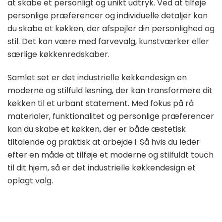
at skabe et personligt og unikt udtryk. Ved at tilføje
personlige præferencer og individuelle detaljer kan
du skabe et køkken, der afspejler din personlighed og
stil. Det kan være med farvevalg, kunstværker eller
særlige køkkenredskaber.
Samlet set er det industrielle køkkendesign en
moderne og stilfuld løsning, der kan transformere dit
køkken til et urbant statement. Med fokus på rå
materialer, funktionalitet og personlige præferencer
kan du skabe et køkken, der er både æstetisk
tiltalende og praktisk at arbejde i. Så hvis du leder
efter en måde at tilføje et moderne og stilfuldt touch
til dit hjem, så er det industrielle køkkendesign et
oplagt valg.