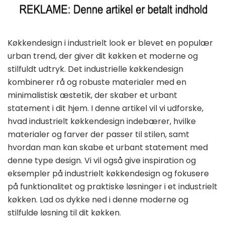
Køkkendesign i industrielt look er blevet en populær
urban trend, der giver dit køkken et moderne og
stilfuldt udtryk. Det industrielle køkkendesign
kombinerer rå og robuste materialer med en
minimalistisk æstetik, der skaber et urbant
statement i dit hjem. I denne artikel vil vi udforske,
hvad industrielt køkkendesign indebærer, hvilke
materialer og farver der passer til stilen, samt
hvordan man kan skabe et urbant statement med
denne type design. Vi vil også give inspiration og
eksempler på industrielt køkkendesign og fokusere
på funktionalitet og praktiske løsninger i et industrielt
køkken. Lad os dykke ned i denne moderne og
stilfulde løsning til dit køkken.