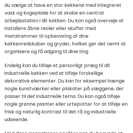
du vælge at have en stor køkkenø med integreret
vask og kogeplade for at skabe en central
arbejdsstation i dit køkken. Du kan også overveje at
installere åbne reoler eller skuffer med
metalrammer til opbevaring af dine
køkkenredskaber og gryder, hvilket gør det nemt at
organisere og få adgang til dine ting.
Endelig kan du tilføje et personligt præg til dit
industrielle køkken ved at tilføje forskellige
dekorative elementer. Du kan for eksempel hænge
nogle kunstværker eller plakater på væggene, der
passer til det industrielle tema. Du kan også tilføje
nogle grønne planter eller urtepotter for at tilføje en
frisk og naturlig kontrast til det rå og industrielle
udseende.