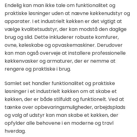
Endelig kan man ikke tale om funktionalitet og
praktiske løsninger uden at nævne køkkenudstyr og
apparater. I et industrielt køkken er det vigtigt at
vælge kvalitetsudstyr, der kan modstå den daglige
brug og slid. Dette inkluderer robuste komfurer,
ovne, køleskabe og opvaskemaskiner. Derudover
kan man også overveje at installere professionelle
køkkenvasker og armaturer, der er nemme at
rengøre og praktiske i brug.
Samlet set handler funktionalitet og praktiske
løsninger i et industrielt køkken om at skabe et
køkken, der er både stilfuldt og funktionelt. Ved at
tænke over opbevaringsmuligheder, arbejdsplads
og valg af udstyr kan man skabe et køkken, der
opfylder alle behovene i en moderne og travl
hverdag.