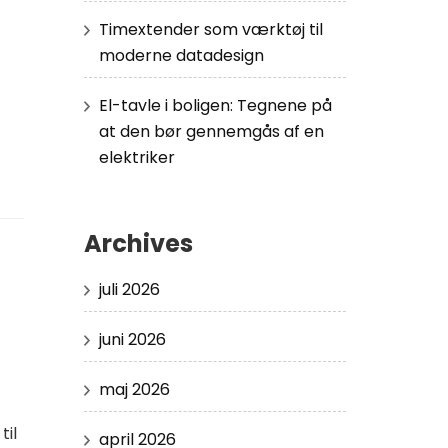
Timextender som værktøj til
moderne datadesign
El-tavle i boligen: Tegnene på
at den bør gennemgås af en
elektriker
Archives
juli 2026
juni 2026
maj 2026
til
april 2026