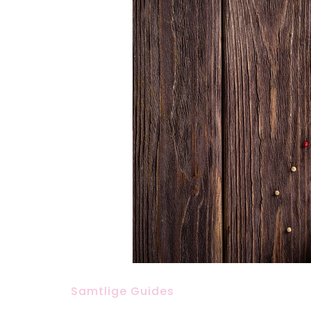
Samtlige Guides