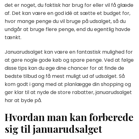
det er noget, du faktisk har brug for eller vil få glæde
af. Det kan være en god idé at sætte et budget for,
hvor mange penge du vil bruge på udsalget, så du
undgår at bruge flere penge, end du egentlig havde
tænkt.
Januarudsalget kan være en fantastisk mulighed for
at gøre nogle gode køb og spare penge. Ved at følge
disse tips kan du øge dine chancer for at finde de
bedste tilbud og få mest muligt ud af udsalget. Så
kom godt i gang med at planlægge din shopping og
gør klar til at nyde de store rabatter, januarudsalget
har at byde på.
Hvordan man kan forberede
sig til januarudsalget