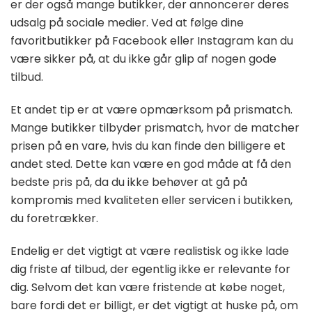
er der også mange butikker, der annoncerer deres
udsalg på sociale medier. Ved at følge dine
favoritbutikker på Facebook eller Instagram kan du
være sikker på, at du ikke går glip af nogen gode
tilbud.
Et andet tip er at være opmærksom på prismatch.
Mange butikker tilbyder prismatch, hvor de matcher
prisen på en vare, hvis du kan finde den billigere et
andet sted. Dette kan være en god måde at få den
bedste pris på, da du ikke behøver at gå på
kompromis med kvaliteten eller servicen i butikken,
du foretrækker.
Endelig er det vigtigt at være realistisk og ikke lade
dig friste af tilbud, der egentlig ikke er relevante for
dig. Selvom det kan være fristende at købe noget,
bare fordi det er billigt, er det vigtigt at huske på, om