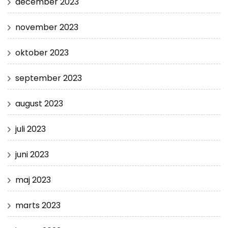
december 2023
november 2023
oktober 2023
september 2023
august 2023
juli 2023
juni 2023
maj 2023
marts 2023