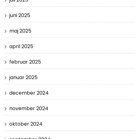
juni 2025
maj 2025
april 2025
februar 2025
januar 2025
december 2024
november 2024
oktober 2024