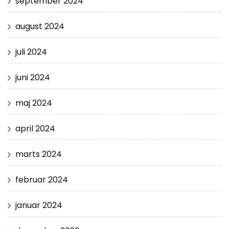
september 2024
august 2024
juli 2024
juni 2024
maj 2024
april 2024
marts 2024
februar 2024
januar 2024