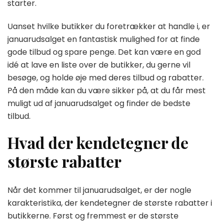
starter.
Uanset hvilke butikker du foretrækker at handle i, er
januarudsalget en fantastisk mulighed for at finde
gode tilbud og spare penge. Det kan være en god
idé at lave en liste over de butikker, du gerne vil
besøge, og holde øje med deres tilbud og rabatter.
På den måde kan du være sikker på, at du får mest
muligt ud af januarudsalget og finder de bedste
tilbud.
Hvad der kendetegner de
største rabatter
Når det kommer til januarudsalget, er der nogle
karakteristika, der kendetegner de største rabatter i
butikkerne. Først og fremmest er de største