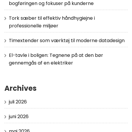
bogføringen og fokuser på kunderne
Tork sæber til effektiv håndhygiejne i
professionelle miljøer
Timextender som værktøj til moderne datadesign
El-tavle i boligen: Tegnene på at den bør
gennemgås af en elektriker
Archives
juli 2026
juni 2026
maj 2026