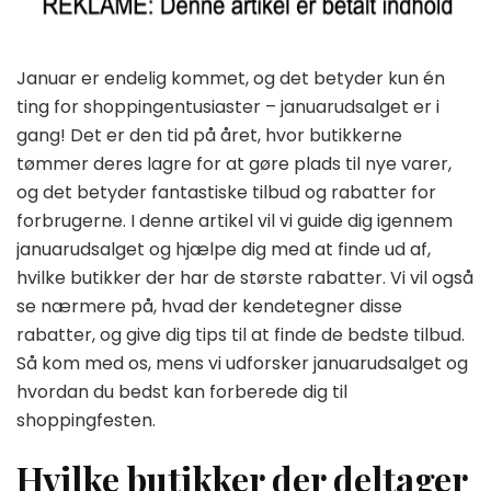
Januar er endelig kommet, og det betyder kun én
ting for shoppingentusiaster – januarudsalget er i
gang! Det er den tid på året, hvor butikkerne
tømmer deres lagre for at gøre plads til nye varer,
og det betyder fantastiske tilbud og rabatter for
forbrugerne. I denne artikel vil vi guide dig igennem
januarudsalget og hjælpe dig med at finde ud af,
hvilke butikker der har de største rabatter. Vi vil også
se nærmere på, hvad der kendetegner disse
rabatter, og give dig tips til at finde de bedste tilbud.
Så kom med os, mens vi udforsker januarudsalget og
hvordan du bedst kan forberede dig til
shoppingfesten.
Hvilke butikker der deltager