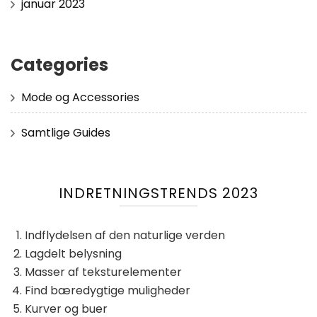
januar 2023
Categories
Mode og Accessories
Samtlige Guides
INDRETNINGSTRENDS 2023
Indflydelsen af ​​den naturlige verden
Lagdelt belysning
Masser af teksturelementer
Find bæredygtige muligheder
Kurver og buer