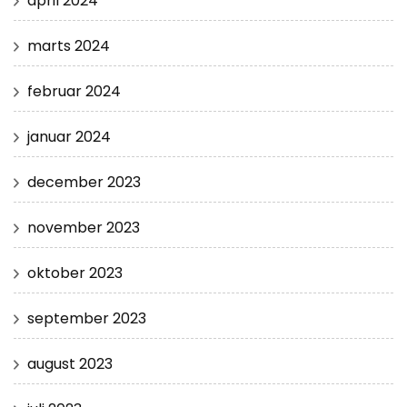
april 2024
marts 2024
februar 2024
januar 2024
december 2023
november 2023
oktober 2023
september 2023
august 2023