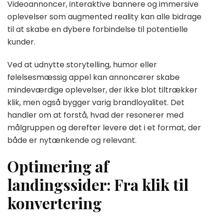
Videoannoncer, interaktive bannere og immersive
oplevelser som augmented reality kan alle bidrage
til at skabe en dybere forbindelse til potentielle
kunder.
Ved at udnytte storytelling, humor eller
følelsesmæssig appel kan annoncører skabe
mindeværdige oplevelser, der ikke blot tiltrækker
klik, men også bygger varig brandloyalitet. Det
handler om at forstå, hvad der resonerer med
målgruppen og derefter levere det i et format, der
både er nytænkende og relevant.
Optimering af
landingssider: Fra klik til
konvertering