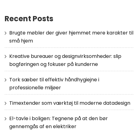
Recent Posts
Brugte møbler der giver hjemmet mere karakter til
små hjem
Kreative bureauer og designvirksomheder: slip
bogføringen og fokuser på kunderne
Tork sæber til effektiv håndhygiejne i
professionelle miljøer
Timextender som værktøj til moderne datadesign
El-tavle i boligen: Tegnene på at den bør
gennemgås af en elektriker