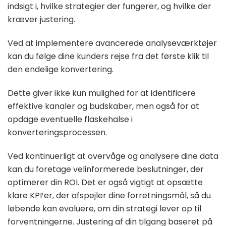
indsigt i, hvilke strategier der fungerer, og hvilke der
kræver justering.
Ved at implementere avancerede analyseværktøjer
kan du følge dine kunders rejse fra det første klik til
den endelige konvertering.
Dette giver ikke kun mulighed for at identificere
effektive kanaler og budskaber, men også for at
opdage eventuelle flaskehalse i
konverteringsprocessen.
Ved kontinuerligt at overvåge og analysere dine data
kan du foretage velinformerede beslutninger, der
optimerer din ROI. Det er også vigtigt at opsætte
klare KPI’er, der afspejler dine forretningsmål, så du
løbende kan evaluere, om din strategi lever op til
forventningerne. Justering af din tilgang baseret på