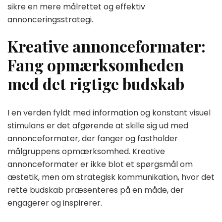
sikre en mere målrettet og effektiv
annonceringsstrategi.
Kreative annonceformater:
Fang opmærksomheden
med det rigtige budskab
I en verden fyldt med information og konstant visuel
stimulans er det afgørende at skille sig ud med
annonceformater, der fanger og fastholder
målgruppens opmærksomhed. Kreative
annonceformater er ikke blot et spørgsmål om
æstetik, men om strategisk kommunikation, hvor det
rette budskab præsenteres på en måde, der
engagerer og inspirerer.