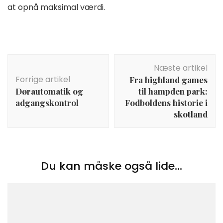
at opnå maksimal værdi.
Indlægsnavigation
Næste artikel
Forrige artikel
Fra highland games
Dørautomatik og
til hampden park:
adgangskontrol
Fodboldens historie i
skotland
Du kan måske også lide...