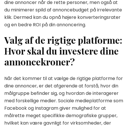
dine annoncer når de rette personer, men også at
du minimerer spild af annoncebudget på irrelevante
klik. Dermed kan du opnå højere konverteringsrater
og en bedre ROI på din annoncering.
Valg af de rigtige platforme:
Hvor skal du investere dine
annoncekroner?
Når det kommer til at vælge de rigtige platforme for
dine annoncer, er det afgørende at forstå, hvor din
målgruppe befinder sig, og hvordan de interagerer
med forskellige medier. Sociale medieplatforme som
Facebook og Instagram giver mulighed for at
målrette meget specifikke demografiske grupper,
hvilket kan være gavnligt for virksomheder, der