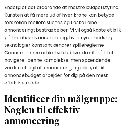
Endelig er det afgørende at mestre budgetstyring.
Kunsten at få mere ud af hver krone kan betyde
forskellen mellem succes og fiasko i dine
annonceringsbestræbelser. Vi vil også kaste et blik
på fremtidens annoncering, hvor nye trends og
teknologier konstant ændrer spillereglerne.
Gennem denne artikel vil du blive klædt på til at
navigere i denne komplekse, men spændende
verden af digital annoncering, og sikre, at dit
annoncebudget arbejder for dig på den mest
effektive måde.
Identificer din målgruppe:
Nøglen til effektiv
annoncering