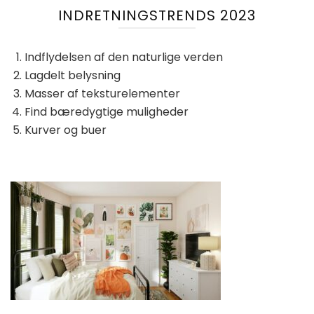
INDRETNINGSTRENDS 2023
Indflydelsen af ​​den naturlige verden
Lagdelt belysning
Masser af teksturelementer
Find bæredygtige muligheder
Kurver og buer