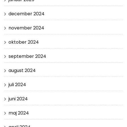
december 2024
november 2024
oktober 2024
september 2024
august 2024
juli 2024
juni 2024
maj 2024