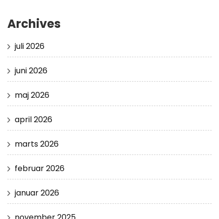
Archives
juli 2026
juni 2026
maj 2026
april 2026
marts 2026
februar 2026
januar 2026
november 2025