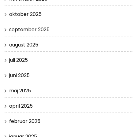
oktober 2025
september 2025
august 2025
juli 2025
juni 2025
maj 2025
april 2025
februar 2025
januar 2025