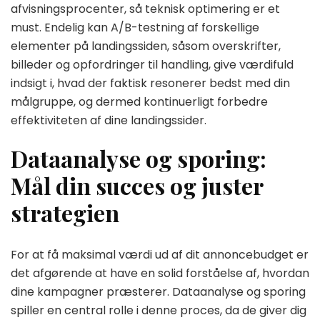
afvisningsprocenter, så teknisk optimering er et
must. Endelig kan A/B-testning af forskellige
elementer på landingssiden, såsom overskrifter,
billeder og opfordringer til handling, give værdifuld
indsigt i, hvad der faktisk resonerer bedst med din
målgruppe, og dermed kontinuerligt forbedre
effektiviteten af dine landingssider.
Dataanalyse og sporing:
Mål din succes og juster
strategien
For at få maksimal værdi ud af dit annoncebudget er
det afgørende at have en solid forståelse af, hvordan
dine kampagner præsterer. Dataanalyse og sporing
spiller en central rolle i denne proces, da de giver dig