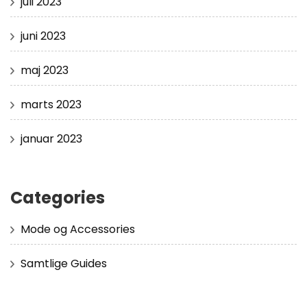
juli 2023
juni 2023
maj 2023
marts 2023
januar 2023
Categories
Mode og Accessories
Samtlige Guides