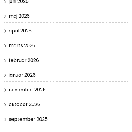
juni 2026
maj 2026
april 2026
marts 2026
februar 2026
januar 2026
november 2025
oktober 2025
september 2025