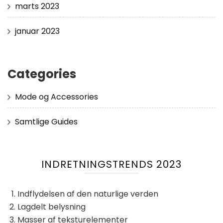
marts 2023
januar 2023
Categories
Mode og Accessories
Samtlige Guides
INDRETNINGSTRENDS 2023
Indflydelsen af ​​den naturlige verden
Lagdelt belysning
Masser af teksturelementer