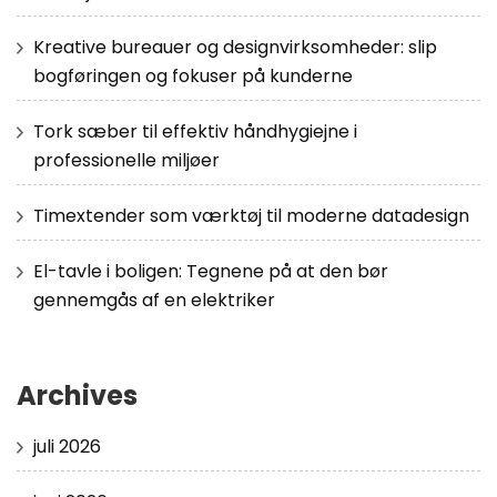
Kreative bureauer og designvirksomheder: slip
bogføringen og fokuser på kunderne
Tork sæber til effektiv håndhygiejne i
professionelle miljøer
Timextender som værktøj til moderne datadesign
El-tavle i boligen: Tegnene på at den bør
gennemgås af en elektriker
Archives
juli 2026