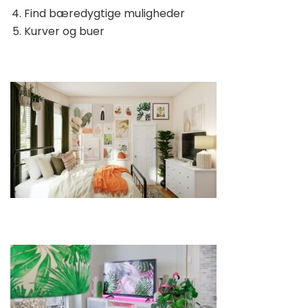
Find bæredygtige muligheder
Kurver og buer