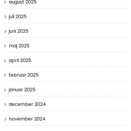
august 2025
juli 2025
juni 2025
maj 2025
april 2025
februar 2025
januar 2025
december 2024
november 2024