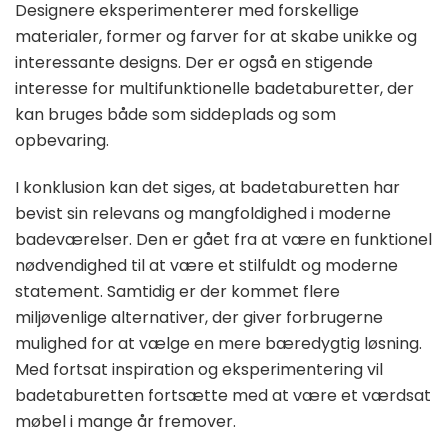
Designere eksperimenterer med forskellige
materialer, former og farver for at skabe unikke og
interessante designs. Der er også en stigende
interesse for multifunktionelle badetaburetter, der
kan bruges både som siddeplads og som
opbevaring.
I konklusion kan det siges, at badetaburetten har
bevist sin relevans og mangfoldighed i moderne
badeværelser. Den er gået fra at være en funktionel
nødvendighed til at være et stilfuldt og moderne
statement. Samtidig er der kommet flere
miljøvenlige alternativer, der giver forbrugerne
mulighed for at vælge en mere bæredygtig løsning.
Med fortsat inspiration og eksperimentering vil
badetaburetten fortsætte med at være et værdsat
møbel i mange år fremover.