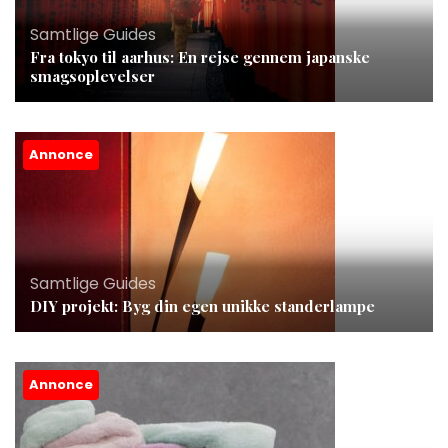
Samtlige Guides
Fra tokyo til aarhus: En rejse gennem japanske
smagsoplevelser
Annonce
Samtlige Guides
DIY projekt: Byg din egen unikke standerlampe
Annonce