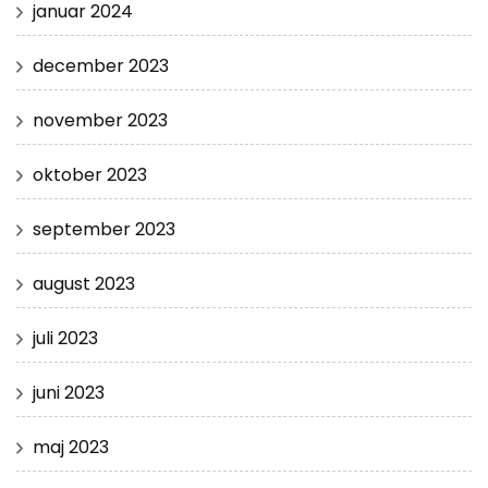
januar 2024
december 2023
november 2023
oktober 2023
september 2023
august 2023
juli 2023
juni 2023
maj 2023