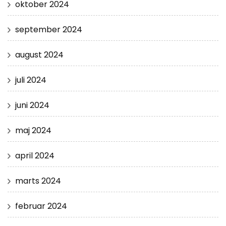
oktober 2024
september 2024
august 2024
juli 2024
juni 2024
maj 2024
april 2024
marts 2024
februar 2024