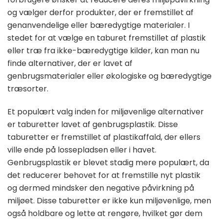
og vælger derfor produkter, der er fremstillet af
genanvendelige eller bæredygtige materialer. I
stedet for at vælge en taburet fremstillet af plastik
eller træ fra ikke-bæredygtige kilder, kan man nu
finde alternativer, der er lavet af
genbrugsmaterialer eller økologiske og bæredygtige
træsorter.
Et populært valg inden for miljøvenlige alternativer
er taburetter lavet af genbrugsplastik. Disse
taburetter er fremstillet af plastikaffald, der ellers
ville ende på lossepladsen eller i havet.
Genbrugsplastik er blevet stadig mere populært, da
det reducerer behovet for at fremstille nyt plastik
og dermed mindsker den negative påvirkning på
miljøet. Disse taburetter er ikke kun miljøvenlige, men
også holdbare og lette at rengøre, hvilket gør dem