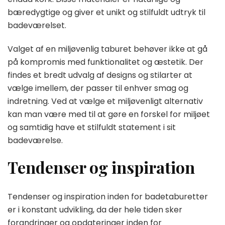
bæredygtige og giver et unikt og stilfuldt udtryk til
badeværelset.
Valget af en miljøvenlig taburet behøver ikke at gå
på kompromis med funktionalitet og æstetik. Der
findes et bredt udvalg af designs og stilarter at
vælge imellem, der passer til enhver smag og
indretning. Ved at vælge et miljøvenligt alternativ
kan man være med til at gøre en forskel for miljøet
og samtidig have et stilfuldt statement i sit
badeværelse.
Tendenser og inspiration
Tendenser og inspiration inden for badetaburetter
er i konstant udvikling, da der hele tiden sker
forandringer og opdateringer inden for