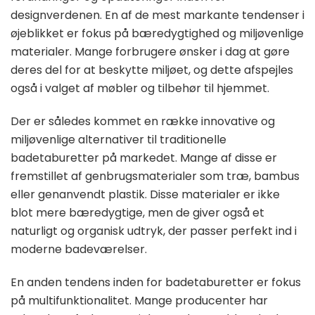
designverdenen. En af de mest markante tendenser i
øjeblikket er fokus på bæredygtighed og miljøvenlige
materialer. Mange forbrugere ønsker i dag at gøre
deres del for at beskytte miljøet, og dette afspejles
også i valget af møbler og tilbehør til hjemmet.
Der er således kommet en række innovative og
miljøvenlige alternativer til traditionelle
badetaburetter på markedet. Mange af disse er
fremstillet af genbrugsmaterialer som træ, bambus
eller genanvendt plastik. Disse materialer er ikke
blot mere bæredygtige, men de giver også et
naturligt og organisk udtryk, der passer perfekt ind i
moderne badeværelser.
En anden tendens inden for badetaburetter er fokus
på multifunktionalitet. Mange producenter har