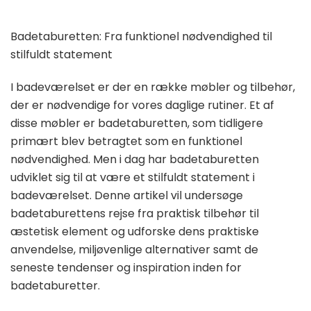
Badetaburetten: Fra funktionel nødvendighed til
stilfuldt statement
I badeværelset er der en række møbler og tilbehør,
der er nødvendige for vores daglige rutiner. Et af
disse møbler er badetaburetten, som tidligere
primært blev betragtet som en funktionel
nødvendighed. Men i dag har badetaburetten
udviklet sig til at være et stilfuldt statement i
badeværelset. Denne artikel vil undersøge
badetaburettens rejse fra praktisk tilbehør til
æstetisk element og udforske dens praktiske
anvendelse, miljøvenlige alternativer samt de
seneste tendenser og inspiration inden for
badetaburetter.