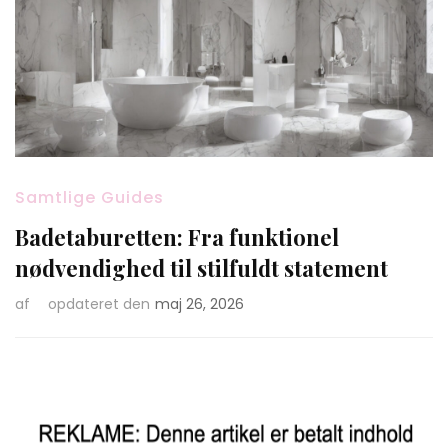
Samtlige Guides
Badetaburetten: Fra funktionel
nødvendighed til stilfuldt statement
af
opdateret den
maj 26, 2026