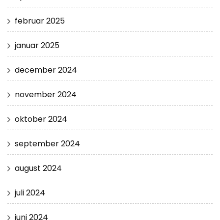
februar 2025
januar 2025
december 2024
november 2024
oktober 2024
september 2024
august 2024
juli 2024
juni 2024