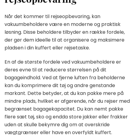
Når det kommer til rejseopbevaring, kan
vakuumbeholdere være en moderne og praktisk
løsning. Disse beholdere tilbyder en række fordele,
der gør dem ideelle til at organisere og maksimere
pladsen i din kuffert eller rejsetaske.
En af de største fordele ved vakuumbeholdere er
deres evne til at reducere størrelsen på dit
bagageindhold. Ved at fjerne luften fra beholderne
kan du komprimere dit tøj og andre genstande
markant. Dette betyder, at du kan pakke mere på
mindre plads, hvilket er afgørende, når du rejser med
begrænset bagagekapacitet. Du kan nemt pakke
flere sæt tøj, sko og endda store jakker eller frakker
uden at skulle bekymre dig om at overskride
vægtgrænser eller have en overfyldt kuffert.