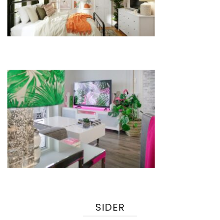
SIDER