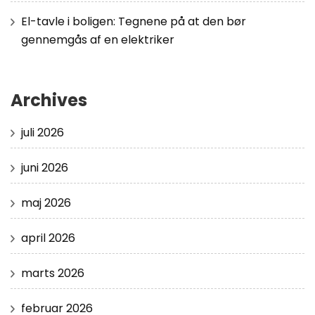
El-tavle i boligen: Tegnene på at den bør
gennemgås af en elektriker
Archives
juli 2026
juni 2026
maj 2026
april 2026
marts 2026
februar 2026