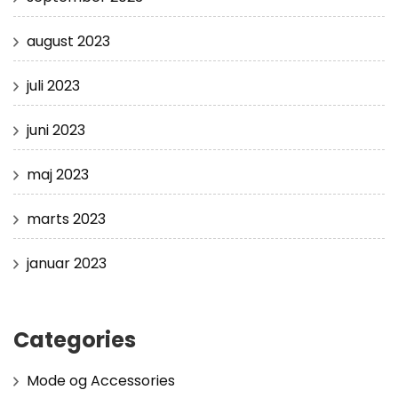
august 2023
juli 2023
juni 2023
maj 2023
marts 2023
januar 2023
Categories
Mode og Accessories