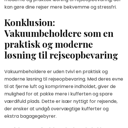
kan gøre dine rejser mere bekvemme og stressfri.
Konklusion:
Vakuumbeholdere som en
praktisk og moderne
løsning til rejseopbevaring
Vakuumbeholdere er uden tvivl en praktisk og
moderne løsning til rejseopbevaring. Med deres evne
til at fjerne luft og komprimere indholdet, giver de
mulighed for at pakke mere i kufferten og spare
værdifuld plads. Dette er især nyttigt for rejsende,
der ønsker at undgå overvægtige kufferter og
ekstra bagagegebyrer.