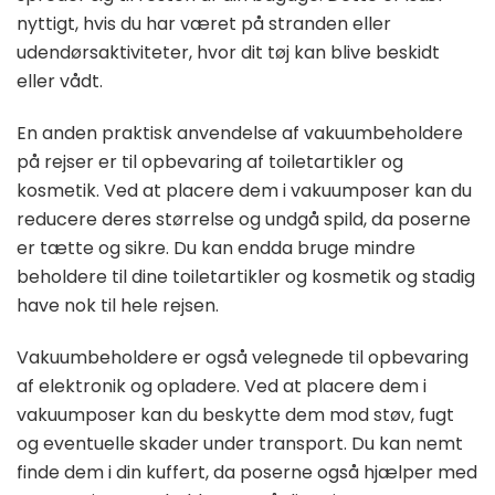
nyttigt, hvis du har været på stranden eller
udendørsaktiviteter, hvor dit tøj kan blive beskidt
eller vådt.
En anden praktisk anvendelse af vakuumbeholdere
på rejser er til opbevaring af toiletartikler og
kosmetik. Ved at placere dem i vakuumposer kan du
reducere deres størrelse og undgå spild, da poserne
er tætte og sikre. Du kan endda bruge mindre
beholdere til dine toiletartikler og kosmetik og stadig
have nok til hele rejsen.
Vakuumbeholdere er også velegnede til opbevaring
af elektronik og opladere. Ved at placere dem i
vakuumposer kan du beskytte dem mod støv, fugt
og eventuelle skader under transport. Du kan nemt
finde dem i din kuffert, da poserne også hjælper med