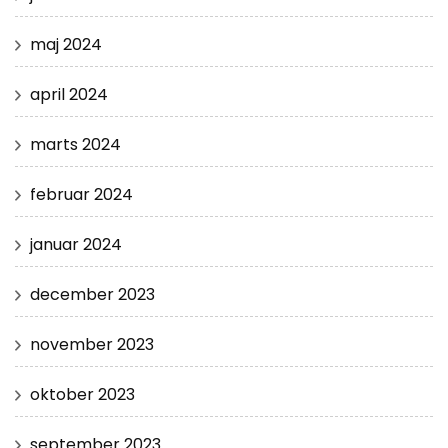
maj 2024
april 2024
marts 2024
februar 2024
januar 2024
december 2023
november 2023
oktober 2023
september 2023