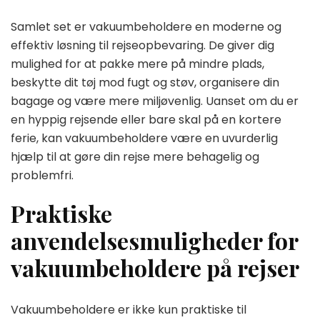
Samlet set er vakuumbeholdere en moderne og
effektiv løsning til rejseopbevaring. De giver dig
mulighed for at pakke mere på mindre plads,
beskytte dit tøj mod fugt og støv, organisere din
bagage og være mere miljøvenlig. Uanset om du er
en hyppig rejsende eller bare skal på en kortere
ferie, kan vakuumbeholdere være en uvurderlig
hjælp til at gøre din rejse mere behagelig og
problemfri.
Praktiske
anvendelsesmuligheder for
vakuumbeholdere på rejser
Vakuumbeholdere er ikke kun praktiske til