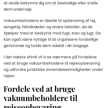
at skulle bekymre dig om at beskadige eller krølle
dem undervejs.
Vakuumbeholdere er ideelle til opbevaring af tøj,
sengetøj, håndklæder og andre tekstiler, da de
hjælper med at beskytte mod fugt, støv og lugt. De
kan også være nyttige til at organisere forskellige
genstande og holde dem adskilt i din bagage.
I det næste afsnit vil vi se nærmere på fordelene
ved at bruge vakuumbeholdere til rejseopbevaring
og udforske praktiske anvendelsesmuligheder under
rejser.
Fordele ved at bruge
vakuumbeholdere til
rejseopbevaring