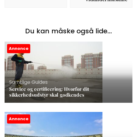
Du kan måske også lide...
Annonce
Samtlige Guides
Service og certificering: Hvorfor dit
sikkerhedsudstyr skal godkendes
Annonce