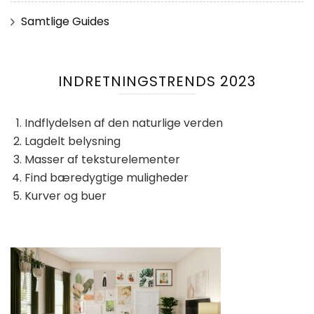
Samtlige Guides
INDRETNINGSTRENDS 2023
Indflydelsen af ​​den naturlige verden
Lagdelt belysning
Masser af teksturelementer
Find bæredygtige muligheder
Kurver og buer