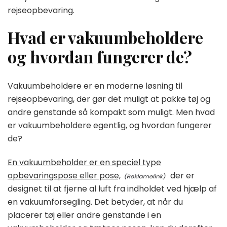
rejseopbevaring.
Hvad er vakuumbeholdere
og hvordan fungerer de?
Vakuumbeholdere er en moderne løsning til
rejseopbevaring, der gør det muligt at pakke tøj og
andre genstande så kompakt som muligt. Men hvad
er vakuumbeholdere egentlig, og hvordan fungerer
de?
En vakuumbeholder er en speciel type
opbevaringspose eller pose,
der er
designet til at fjerne al luft fra indholdet ved hjælp af
en vakuumforsegling. Det betyder, at når du
placerer tøj eller andre genstande i en