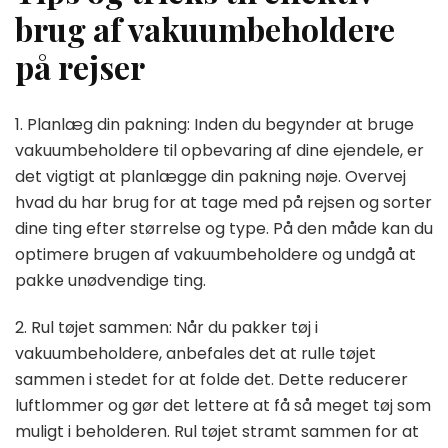
brug af vakuumbeholdere
på rejser
1. Planlæg din pakning: Inden du begynder at bruge
vakuumbeholdere til opbevaring af dine ejendele, er
det vigtigt at planlægge din pakning nøje. Overvej
hvad du har brug for at tage med på rejsen og sorter
dine ting efter størrelse og type. På den måde kan du
optimere brugen af vakuumbeholdere og undgå at
pakke unødvendige ting.
2. Rul tøjet sammen: Når du pakker tøj i
vakuumbeholdere, anbefales det at rulle tøjet
sammen i stedet for at folde det. Dette reducerer
luftlommer og gør det lettere at få så meget tøj som
muligt i beholderen. Rul tøjet stramt sammen for at