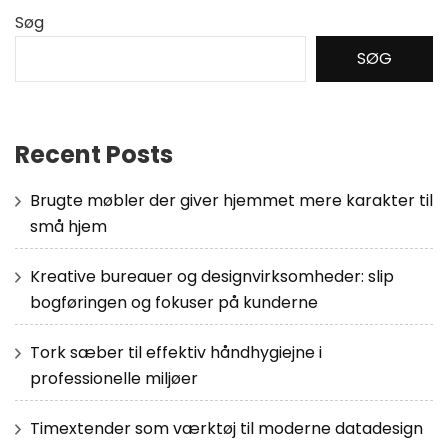
Søg
SØG
Recent Posts
Brugte møbler der giver hjemmet mere karakter til
små hjem
Kreative bureauer og designvirksomheder: slip
bogføringen og fokuser på kunderne
Tork sæber til effektiv håndhygiejne i
professionelle miljøer
Timextender som værktøj til moderne datadesign