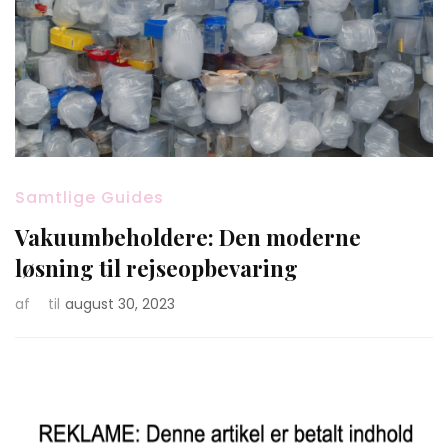
Samtlige Guides
Vakuumbeholdere: Den moderne
løsning til rejseopbevaring
af
til
august 30, 2023