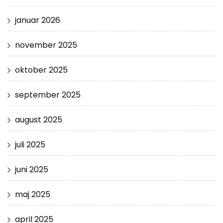
januar 2026
november 2025
oktober 2025
september 2025
august 2025
juli 2025
juni 2025
maj 2025
april 2025