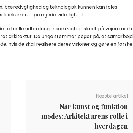
ion, bæredygtighed og teknologisk kunnen kan føles
s konkurrenceprægede virkelighed.
de aktuelle udfordringer som vigtige skridt på vejen mod 
ret arkitektur. De unge stemmer peger på, at samarbejd
, hvis de skal realisere deres visioner og gøre en forskel
Næste artikel
Når kunst og funktion
mødes: Arkitekturens rolle i
hverdagen