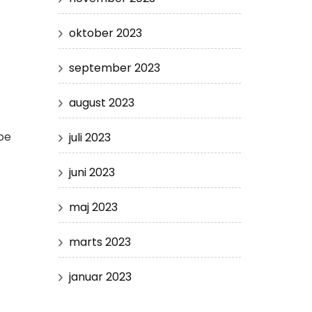
oktober 2023
september 2023
august 2023
abe
juli 2023
juni 2023
maj 2023
marts 2023
januar 2023