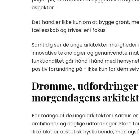
aspekter.
Det handler ikke kun om at bygge grønt, me
fællesskab og trivsel er i fokus.
Samtidig ser de unge arkitekter muligheder i
innovative teknologier og genanvendte mater
funktionalitet går hånd i hånd med hensynet
positiv forandring på – ikke kun for dem sel
Drømme, udfordringer 
morgendagens arkitekt
For mange af de unge arkitekter i Aarhus 
ambitioner og daglige udfordringer. Flere 
ikke blot er æstetisk nyskabende, men også 