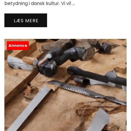
betydning i dansk kultur. Vi vil …
LÆS MERE
Annonce