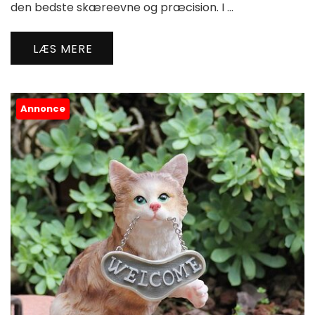
den bedste skæreevne og præcision. I …
LÆS MERE
Annonce