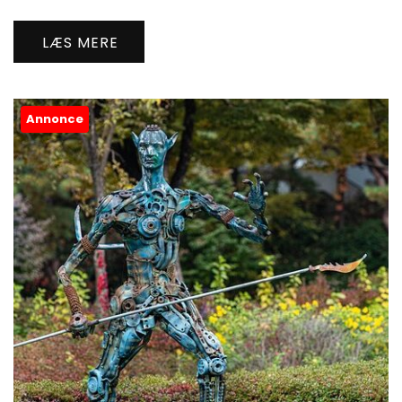
LÆS MERE
Annonce