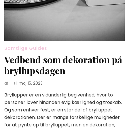
Samtlige Guides
Vedbend som dekoration på
bryllupsdagen
af
til
maj 15, 2023
Bryllupper er en vidunderlig begivenhed, hvor to
personer lover hinanden evig kærlighed og troskab.
Og som enhver fest, er en stor del af brylluppet
dekorationen. Der er mange forskellige muligheder
for at pynte op til brylluppet, men en dekoration,