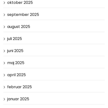
oktober 2025
september 2025
august 2025
juli 2025
juni 2025
maj 2025
april 2025
februar 2025
januar 2025