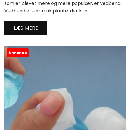
som er blevet mere og mere populær, er vedbend.
Vedbend er en smuk plante, der kan …
LÆS MERE
Annonce