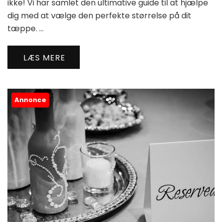
ikke! Vi har samlet den ultimative guide til at hjælpe
dig med at vælge den perfekte størrelse på dit
tæppe. …
LÆS MERE
Annonce