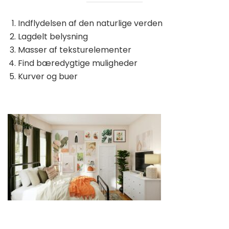
Indflydelsen af ​​den naturlige verden
Lagdelt belysning
Masser af teksturelementer
Find bæredygtige muligheder
Kurver og buer