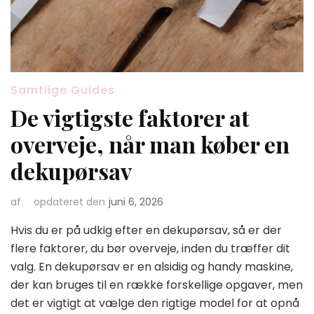
Samtlige Guides
De vigtigste faktorer at
overveje, når man køber en
dekupørsav
af
opdateret den
juni 6, 2026
Hvis du er på udkig efter en dekupørsav, så er der
flere faktorer, du bør overveje, inden du træffer dit
valg. En dekupørsav er en alsidig og handy maskine,
der kan bruges til en række forskellige opgaver, men
det er vigtigt at vælge den rigtige model for at opnå