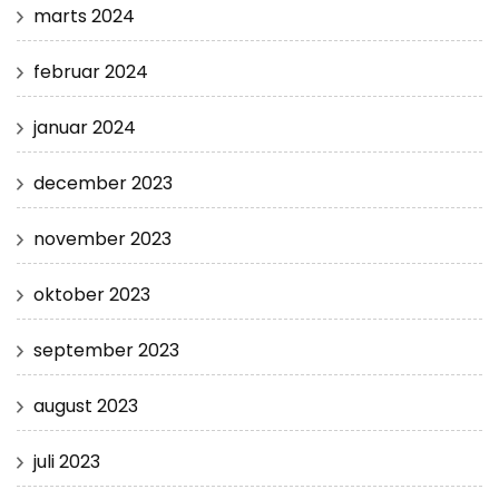
marts 2024
februar 2024
januar 2024
december 2023
november 2023
oktober 2023
september 2023
august 2023
juli 2023