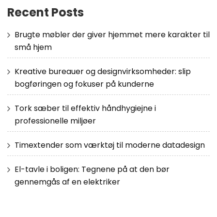
Recent Posts
Brugte møbler der giver hjemmet mere karakter til
små hjem
Kreative bureauer og designvirksomheder: slip
bogføringen og fokuser på kunderne
Tork sæber til effektiv håndhygiejne i
professionelle miljøer
Timextender som værktøj til moderne datadesign
El-tavle i boligen: Tegnene på at den bør
gennemgås af en elektriker