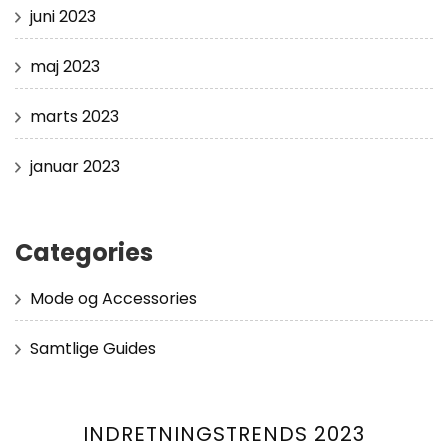
juni 2023
maj 2023
marts 2023
januar 2023
Categories
Mode og Accessories
Samtlige Guides
INDRETNINGSTRENDS 2023