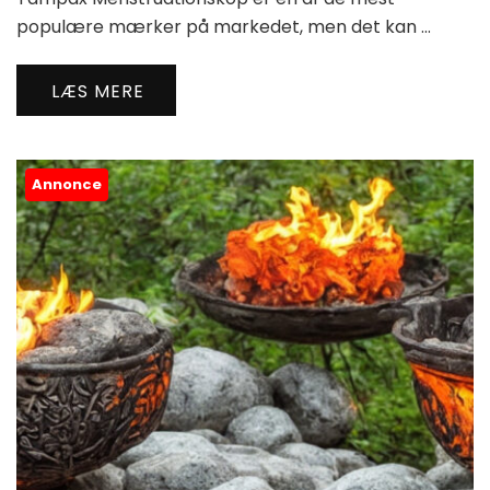
populære mærker på markedet, men det kan …
LÆS MERE
Annonce