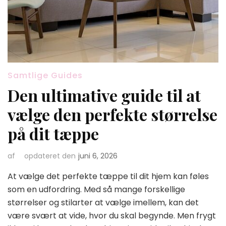
Samtlige Guides
Den ultimative guide til at
vælge den perfekte størrelse
på dit tæppe
af
opdateret den
juni 6, 2026
At vælge det perfekte tæppe til dit hjem kan føles
som en udfordring. Med så mange forskellige
størrelser og stilarter at vælge imellem, kan det
være svært at vide, hvor du skal begynde. Men frygt