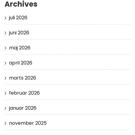
Archives
juli 2026
juni 2026
maj 2026
april 2026
marts 2026
februar 2026
januar 2026
november 2025