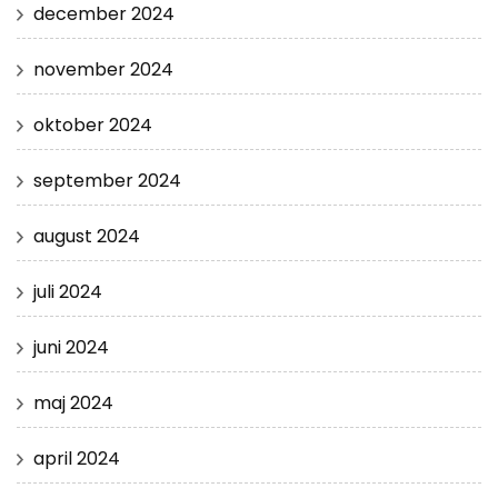
december 2024
november 2024
oktober 2024
september 2024
august 2024
juli 2024
juni 2024
maj 2024
april 2024