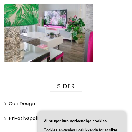
SIDER
Cori Design
Privatlivspolitik
Vi bruger kun nødvendige cookies
Cookies anvendes udelukkende for at sikre,