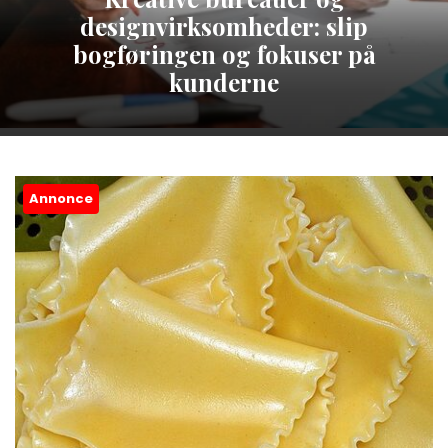
designvirksomheder: slip
bogføringen og fokuser på
kunderne
Annonce