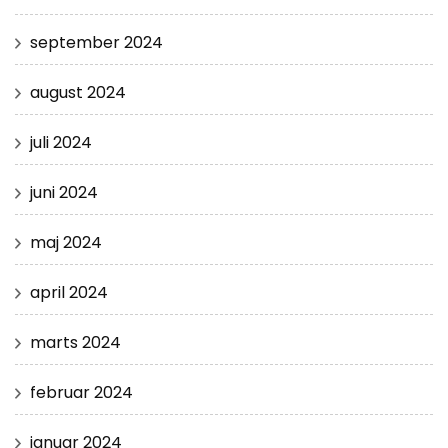
september 2024
august 2024
juli 2024
juni 2024
maj 2024
april 2024
marts 2024
februar 2024
januar 2024