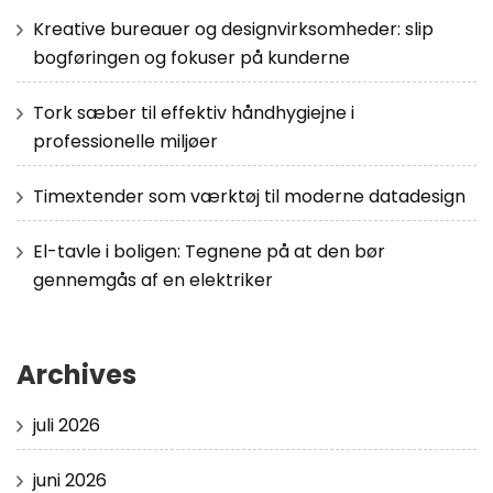
Kreative bureauer og designvirksomheder: slip
bogføringen og fokuser på kunderne
Tork sæber til effektiv håndhygiejne i
professionelle miljøer
Timextender som værktøj til moderne datadesign
El-tavle i boligen: Tegnene på at den bør
gennemgås af en elektriker
Archives
juli 2026
juni 2026