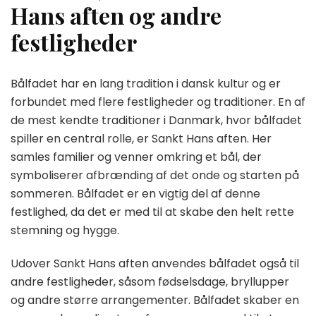
Hans aften og andre
festligheder
Bålfadet har en lang tradition i dansk kultur og er
forbundet med flere festligheder og traditioner. En af
de mest kendte traditioner i Danmark, hvor bålfadet
spiller en central rolle, er Sankt Hans aften. Her
samles familier og venner omkring et bål, der
symboliserer afbrænding af det onde og starten på
sommeren. Bålfadet er en vigtig del af denne
festlighed, da det er med til at skabe den helt rette
stemning og hygge.
Udover Sankt Hans aften anvendes bålfadet også til
andre festligheder, såsom fødselsdage, bryllupper
og andre større arrangementer. Bålfadet skaber en