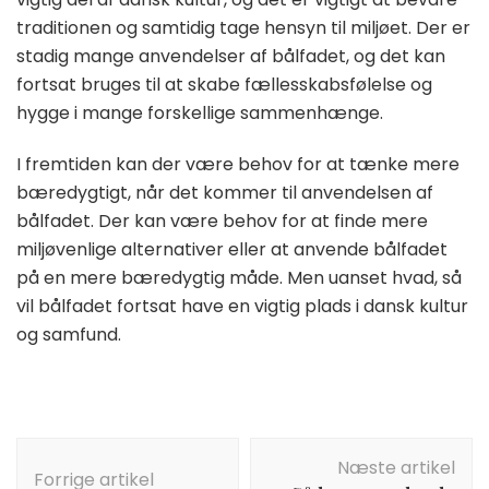
traditionen og samtidig tage hensyn til miljøet. Der er
stadig mange anvendelser af bålfadet, og det kan
fortsat bruges til at skabe fællesskabsfølelse og
hygge i mange forskellige sammenhænge.
I fremtiden kan der være behov for at tænke mere
bæredygtigt, når det kommer til anvendelsen af
bålfadet. Der kan være behov for at finde mere
miljøvenlige alternativer eller at anvende bålfadet
på en mere bæredygtig måde. Men uanset hvad, så
vil bålfadet fortsat have en vigtig plads i dansk kultur
og samfund.
Indlægsnavigation
Næste artikel
Forrige artikel