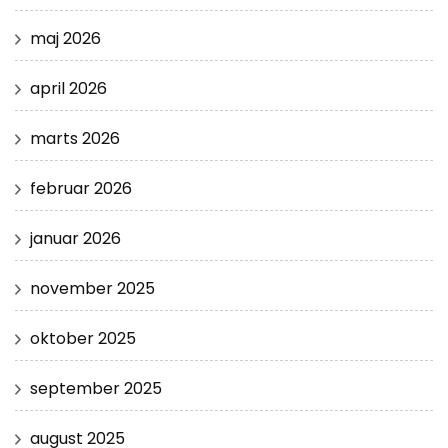
maj 2026
april 2026
marts 2026
februar 2026
januar 2026
november 2025
oktober 2025
september 2025
august 2025