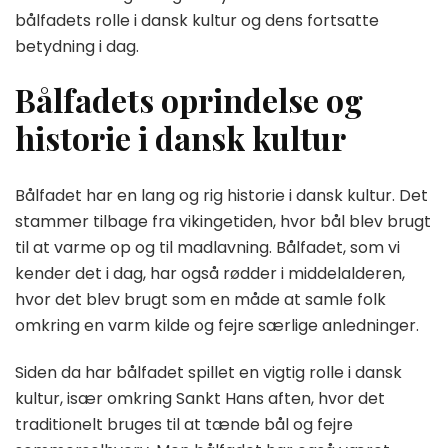
bålfadets rolle i dansk kultur og dens fortsatte
betydning i dag.
Bålfadets oprindelse og
historie i dansk kultur
Bålfadet har en lang og rig historie i dansk kultur. Det
stammer tilbage fra vikingetiden, hvor bål blev brugt
til at varme op og til madlavning. Bålfadet, som vi
kender det i dag, har også rødder i middelalderen,
hvor det blev brugt som en måde at samle folk
omkring en varm kilde og fejre særlige anledninger.
Siden da har bålfadet spillet en vigtig rolle i dansk
kultur, især omkring Sankt Hans aften, hvor det
traditionelt bruges til at tænde bål og fejre