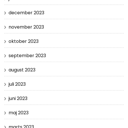
december 2023
november 2023
oktober 2023
september 2023
august 2023
juli 2023
juni 2023
maj 2023
marts 2023