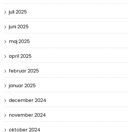
juli 2025
juni 2025
maj 2025
april 2025
februar 2025
januar 2025
december 2024
november 2024
oktober 2024