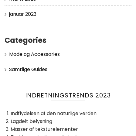
januar 2023
Categories
Mode og Accessories
Samtlige Guides
INDRETNINGSTRENDS 2023
Indflydelsen af ​​den naturlige verden
Lagdelt belysning
Masser af teksturelementer