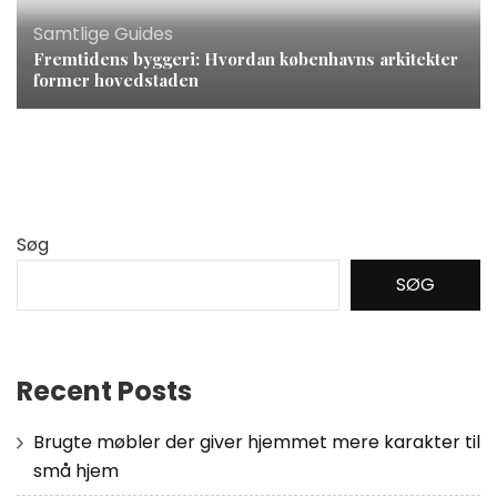
Samtlige Guides
Fremtidens byggeri: Hvordan københavns arkitekter
former hovedstaden
Søg
SØG
Recent Posts
Brugte møbler der giver hjemmet mere karakter til
små hjem