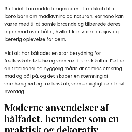
Bålfadet kan endda bruges som et redskab til at
lære børn om madlavning og naturen. Børnene kan
være med til at samle brænde og tilberede deres
egen mad over bålet, hvilket kan være en sjov og
lærerig oplevelse for dem.
Alt i alt har bålfadet en stor betydning for
fællesskabsfølelse og samvær i dansk kultur. Det er
en traditionel og hyggelig måde at samles omkring
mad og bål på, og det skaber en stemning af
samhørighed og fællesskab, som er vigtigt i en travl
hverdag.
Moderne anvendelser af
bålfadet, herunder som en
praktisk og dekorativ