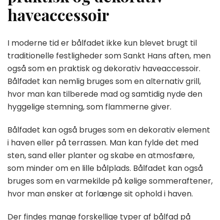
haveaccessoir
I moderne tid er bålfadet ikke kun blevet brugt til
traditionelle festligheder som Sankt Hans aften, men
også som en praktisk og dekorativ haveaccessoir.
Bålfadet kan nemlig bruges som en alternativ grill,
hvor man kan tilberede mad og samtidig nyde den
hyggelige stemning, som flammerne giver.
Bålfadet kan også bruges som en dekorativ element
i haven eller på terrassen. Man kan fylde det med
sten, sand eller planter og skabe en atmosfære,
som minder om en lille bålplads. Bålfadet kan også
bruges som en varmekilde på kølige sommeraftener,
hvor man ønsker at forlænge sit ophold i haven.
Der findes mange forskellige typer af bålfad på