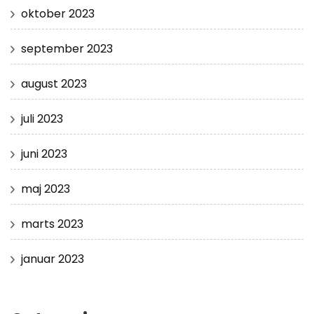
oktober 2023
september 2023
august 2023
juli 2023
juni 2023
maj 2023
marts 2023
januar 2023