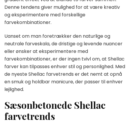
Denne tendens giver mulighed for at være kreativ
og eksperimentere med forskellige
farvekombinationer.
Uanset om man foretrækker den naturlige og
neutrale farveskala, de dristige og levende nuancer
eller ønsker at eksperimentere med
farvekombinationer, er der ingen tvivl om, at Shellac
farver kan tilpasses enhver stil og personlighed. Med
de nyeste Shellac farvetrends er det nemt at opnå
en smuk og holdbar manicure, der passer til enhver
lejlighed.
Sæsonbetonede Shellac
farvetrends