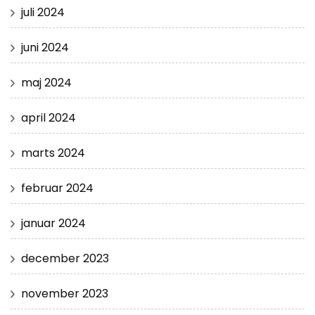
juli 2024
juni 2024
maj 2024
april 2024
marts 2024
februar 2024
januar 2024
december 2023
november 2023