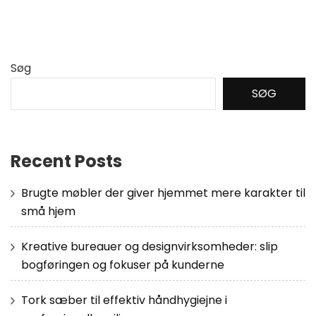
Søg
SØG
Recent Posts
Brugte møbler der giver hjemmet mere karakter til
små hjem
Kreative bureauer og designvirksomheder: slip
bogføringen og fokuser på kunderne
Tork sæber til effektiv håndhygiejne i