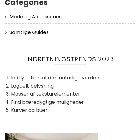
Categories
Mode og Accessories
Samtlige Guides
INDRETNINGSTRENDS 2023
Indflydelsen af ​​den naturlige verden
Lagdelt belysning
Masser af teksturelementer
Find bæredygtige muligheder
Kurver og buer