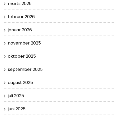
marts 2026
februar 2026
januar 2026
november 2025
oktober 2025
september 2025
august 2025
juli 2025
juni 2025