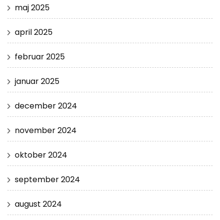
maj 2025
april 2025
februar 2025
januar 2025
december 2024
november 2024
oktober 2024
september 2024
august 2024