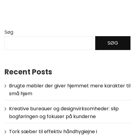
Søg
SØG
Recent Posts
Brugte møbler der giver hjemmet mere karakter til
små hjem
Kreative bureauer og designvirksomheder: slip
bogføringen og fokuser på kunderne
Tork sæber til effektiv håndhygiejne i