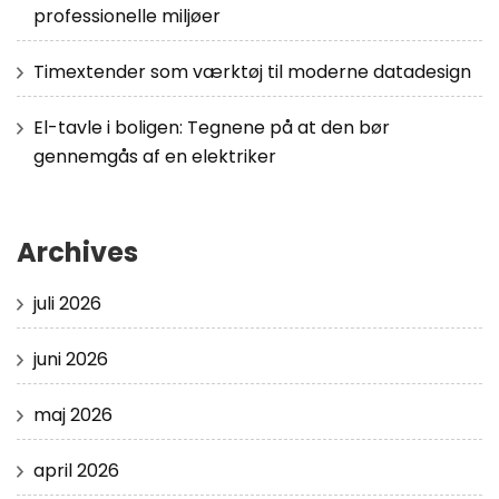
professionelle miljøer
Timextender som værktøj til moderne datadesign
El-tavle i boligen: Tegnene på at den bør
gennemgås af en elektriker
Archives
juli 2026
juni 2026
maj 2026
april 2026