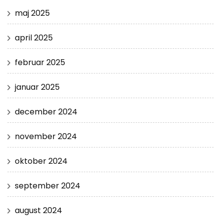
maj 2025
april 2025
februar 2025
januar 2025
december 2024
november 2024
oktober 2024
september 2024
august 2024