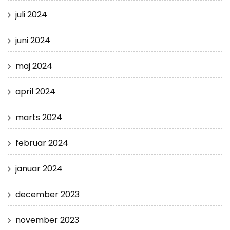
juli 2024
juni 2024
maj 2024
april 2024
marts 2024
februar 2024
januar 2024
december 2023
november 2023