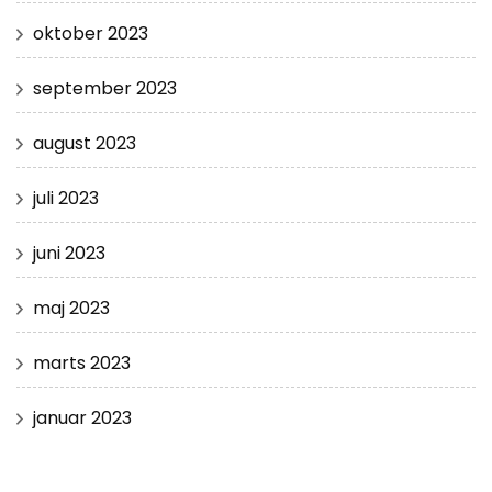
oktober 2023
september 2023
august 2023
juli 2023
juni 2023
maj 2023
marts 2023
januar 2023