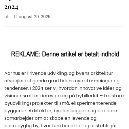
2024
af
til
august 29, 2025
Aarhus er i rivende udvikling, og byens arkitektur
afspejler i stigende grad tidens nye strømninger og
tendenser. I 2024 ser vi, hvordan innovative idéer og
visioner sætter deres præg på bybilledet – fra store
byudviklingsprojekter til små, eksperimenterende
byggerier. Arkitekter, byplanlæggere og beboere
samarbejder om at skabe en levende og
bæredygtig by, hvor funktionalitet og æstetik går