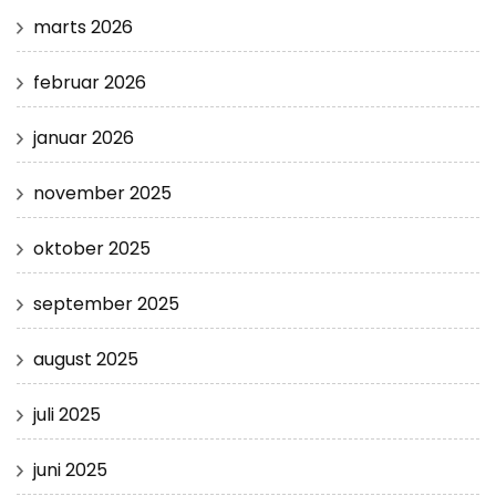
marts 2026
februar 2026
januar 2026
november 2025
oktober 2025
september 2025
august 2025
juli 2025
juni 2025