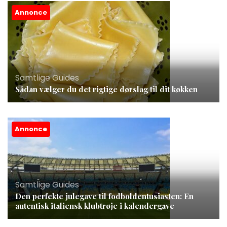
Annonce
Samtlige Guides
Sådan vælger du det rigtige dørslag til dit køkken
Annonce
Samtlige Guides
Den perfekte julegave til fodboldentusiasten: En
autentisk italiensk klubtrøje i kalendergave