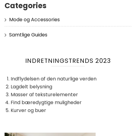
Categories
Mode og Accessories
Samtlige Guides
INDRETNINGSTRENDS 2023
Indflydelsen af ​​den naturlige verden
Lagdelt belysning
Masser af teksturelementer
Find bæredygtige muligheder
Kurver og buer