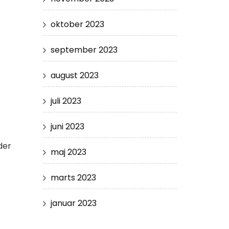
oktober 2023
september 2023
august 2023
juli 2023
juni 2023
der
maj 2023
marts 2023
januar 2023