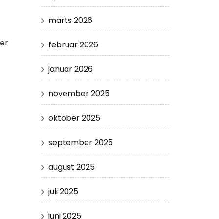
marts 2026
 er
februar 2026
januar 2026
november 2025
oktober 2025
september 2025
august 2025
juli 2025
juni 2025