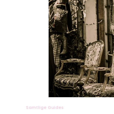
Samtlige Guides