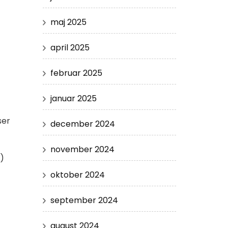
maj 2025
april 2025
februar 2025
januar 2025
ser
december 2024
november 2024
)
oktober 2024
september 2024
august 2024