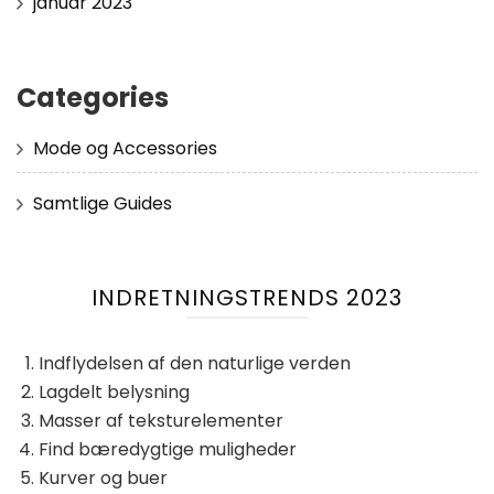
januar 2023
Categories
Mode og Accessories
Samtlige Guides
INDRETNINGSTRENDS 2023
Indflydelsen af ​​den naturlige verden
Lagdelt belysning
Masser af teksturelementer
Find bæredygtige muligheder
Kurver og buer