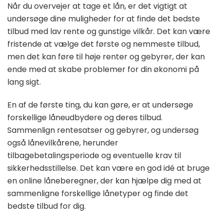
Når du overvejer at tage et lån, er det vigtigt at
undersøge dine muligheder for at finde det bedste
tilbud med lav rente og gunstige vilkår. Det kan være
fristende at vælge det første og nemmeste tilbud,
men det kan føre til høje renter og gebyrer, der kan
ende med at skabe problemer for din økonomi på
lang sigt.
En af de første ting, du kan gøre, er at undersøge
forskellige låneudbydere og deres tilbud.
Sammenlign rentesatser og gebyrer, og undersøg
også lånevilkårene, herunder
tilbagebetalingsperiode og eventuelle krav til
sikkerhedsstillelse. Det kan være en god idé at bruge
en online låneberegner, der kan hjælpe dig med at
sammenligne forskellige lånetyper og finde det
bedste tilbud for dig.