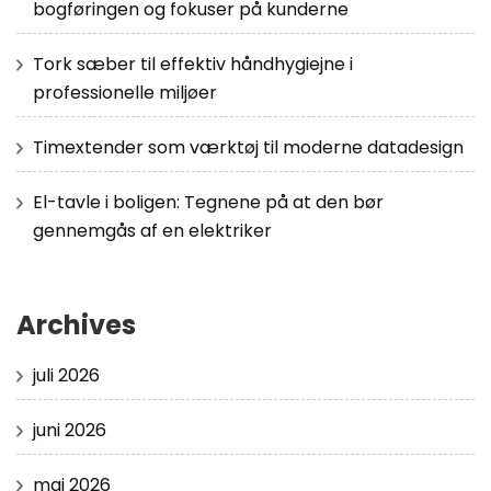
bogføringen og fokuser på kunderne
Tork sæber til effektiv håndhygiejne i
professionelle miljøer
Timextender som værktøj til moderne datadesign
El-tavle i boligen: Tegnene på at den bør
gennemgås af en elektriker
Archives
juli 2026
juni 2026
maj 2026