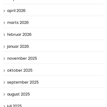
april 2026
marts 2026
februar 2026
januar 2026
november 2025
oktober 2025
september 2025
august 2025
juli 2025