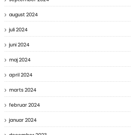
august 2024
juli 2024
juni 2024
maj 2024
april 2024
marts 2024
februar 2024
januar 2024