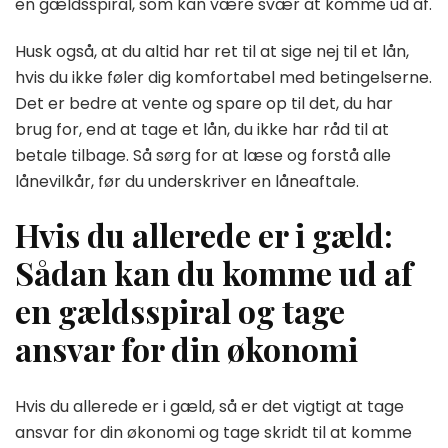
en gældsspiral, som kan være svær at komme ud af.
Husk også, at du altid har ret til at sige nej til et lån,
hvis du ikke føler dig komfortabel med betingelserne.
Det er bedre at vente og spare op til det, du har
brug for, end at tage et lån, du ikke har råd til at
betale tilbage. Så sørg for at læse og forstå alle
lånevilkår, før du underskriver en låneaftale.
Hvis du allerede er i gæld:
Sådan kan du komme ud af
en gældsspiral og tage
ansvar for din økonomi
Hvis du allerede er i gæld, så er det vigtigt at tage
ansvar for din økonomi og tage skridt til at komme