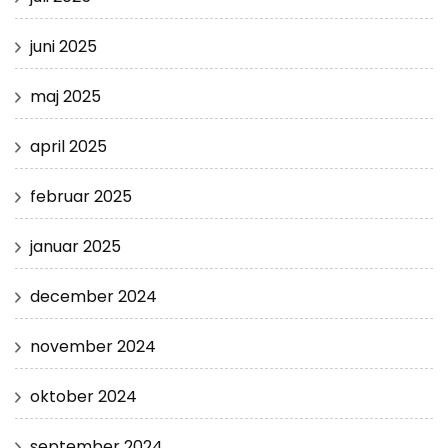
juni 2025
maj 2025
april 2025
februar 2025
januar 2025
december 2024
november 2024
oktober 2024
september 2024