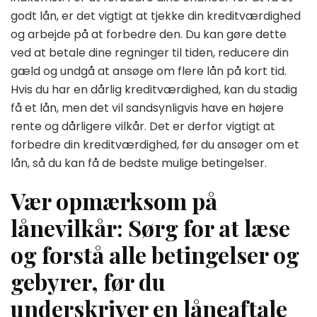
godt lån, er det vigtigt at tjekke din kreditværdighed
og arbejde på at forbedre den. Du kan gøre dette
ved at betale dine regninger til tiden, reducere din
gæld og undgå at ansøge om flere lån på kort tid.
Hvis du har en dårlig kreditværdighed, kan du stadig
få et lån, men det vil sandsynligvis have en højere
rente og dårligere vilkår. Det er derfor vigtigt at
forbedre din kreditværdighed, før du ansøger om et
lån, så du kan få de bedste mulige betingelser.
Vær opmærksom på
lånevilkår: Sørg for at læse
og forstå alle betingelser og
gebyrer, før du
underskriver en låneaftale