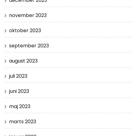
december 2023
november 2023
oktober 2023
september 2023
august 2023
juli 2023
juni 2023
maj 2023
marts 2023