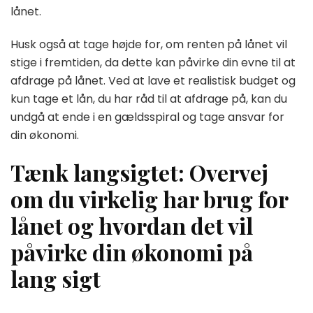
lånet.
Husk også at tage højde for, om renten på lånet vil
stige i fremtiden, da dette kan påvirke din evne til at
afdrage på lånet. Ved at lave et realistisk budget og
kun tage et lån, du har råd til at afdrage på, kan du
undgå at ende i en gældsspiral og tage ansvar for
din økonomi.
Tænk langsigtet: Overvej
om du virkelig har brug for
lånet og hvordan det vil
påvirke din økonomi på
lang sigt