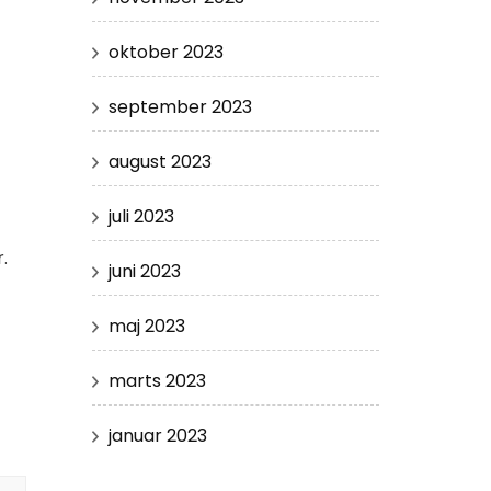
oktober 2023
september 2023
august 2023
juli 2023
.
juni 2023
maj 2023
marts 2023
januar 2023