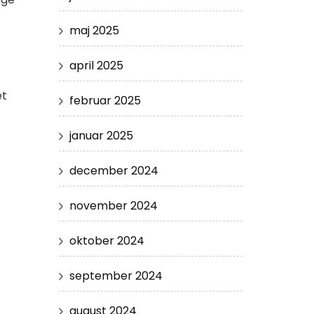
maj 2025
april 2025
et
februar 2025
januar 2025
december 2024
november 2024
oktober 2024
september 2024
august 2024