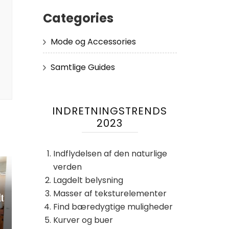
Categories
Mode og Accessories
Samtlige Guides
INDRETNINGSTRENDS
2023
Indflydelsen af ​​den naturlige
verden
Lagdelt belysning
Masser af teksturelementer
t
Find bæredygtige muligheder
Kurver og buer