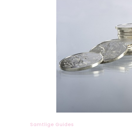
Samtlige Guides