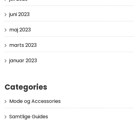
juni 2023
maj 2023
marts 2023
januar 2023
Categories
Mode og Accessories
Samtlige Guides