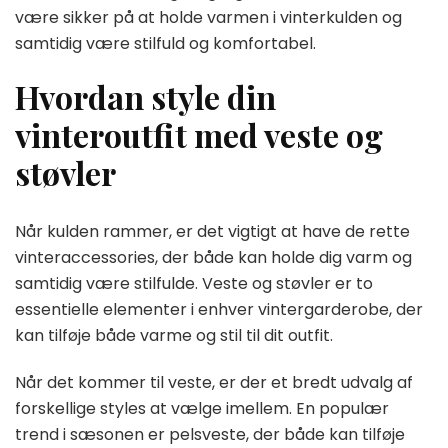
være sikker på at holde varmen i vinterkulden og
samtidig være stilfuld og komfortabel.
Hvordan style din
vinteroutfit med veste og
støvler
Når kulden rammer, er det vigtigt at have de rette
vinteraccessories, der både kan holde dig varm og
samtidig være stilfulde. Veste og støvler er to
essentielle elementer i enhver vintergarderobe, der
kan tilføje både varme og stil til dit outfit.
Når det kommer til veste, er der et bredt udvalg af
forskellige styles at vælge imellem. En populær
trend i sæsonen er pelsveste, der både kan tilføje