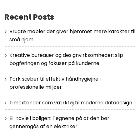
Recent Posts
Brugte møbler der giver hjemmet mere karakter til
små hjem
Kreative bureauer og designvirksomheder: slip
bogføringen og fokuser på kunderne
Tork sæber til effektiv håndhygiejne i
professionelle miljøer
Timextender som værktøj til moderne datadesign
El-tavle i boligen: Tegnene på at den bør
gennemgås af en elektriker