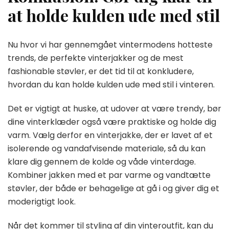
at holde kulden ude med stil
Nu hvor vi har gennemgået vintermodens hotteste
trends, de perfekte vinterjakker og de mest
fashionable støvler, er det tid til at konkludere,
hvordan du kan holde kulden ude med stil i vinteren.
Det er vigtigt at huske, at udover at være trendy, bør
dine vinterklæder også være praktiske og holde dig
varm. Vælg derfor en vinterjakke, der er lavet af et
isolerende og vandafvisende materiale, så du kan
klare dig gennem de kolde og våde vinterdage.
Kombiner jakken med et par varme og vandtætte
støvler, der både er behagelige at gå i og giver dig et
moderigtigt look.
Når det kommer til styling af din vinteroutfit, kan du