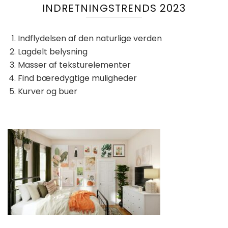
INDRETNINGSTRENDS 2023
Indflydelsen af ​​den naturlige verden
Lagdelt belysning
Masser af teksturelementer
Find bæredygtige muligheder
Kurver og buer