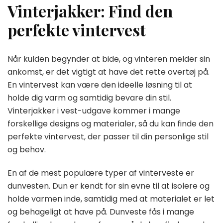
Vinterjakker: Find den
perfekte vintervest
Når kulden begynder at bide, og vinteren melder sin
ankomst, er det vigtigt at have det rette overtøj på.
En vintervest kan være den ideelle løsning til at
holde dig varm og samtidig bevare din stil.
Vinterjakker i vest-udgave kommer i mange
forskellige designs og materialer, så du kan finde den
perfekte vintervest, der passer til din personlige stil
og behov.
En af de mest populære typer af vinterveste er
dunvesten. Dun er kendt for sin evne til at isolere og
holde varmen inde, samtidig med at materialet er let
og behageligt at have på. Dunveste fås i mange