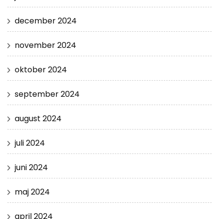
december 2024
november 2024
oktober 2024
september 2024
august 2024
juli 2024
juni 2024
maj 2024
april 2024