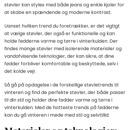
støvler kan styles med både jeans og enkle kjoler for
at skabe en spændende og moderne kontrast.
Uanset hvilken trend du foretrækker, er det vigtigt
at vælge støvler, der også er funktionelle og kan
holde fødderne varme og tørre i vinterkulden. Der
findes mange støvler med isolerende materialer og
vandafvisende teknologier, der kan sikre, at dine
fødder forbliver komfortable og beskyttede, selv i
det kolde vejr.
Så gå på opdagelse i de forskellige støvletrends til
vinteren og find de perfekte støvler, der både passer
til din stil og holder dine fødder varme og tørre i
vinterkulden. Med de hotteste trends på fødderne
kan du gå vinteren i møde med stil og selvtillid.