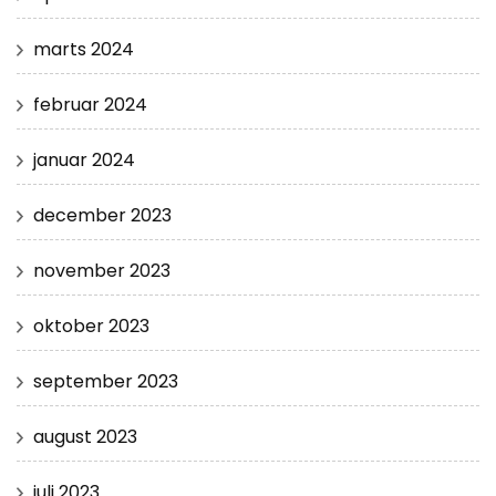
marts 2024
februar 2024
januar 2024
december 2023
november 2023
oktober 2023
september 2023
august 2023
juli 2023