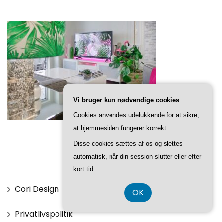
Vi bruger kun nødvendige cookies
Cookies anvendes udelukkende for at sikre,
at hjemmesiden fungerer korrekt.
Disse cookies sættes af os og slettes
automatisk, når din session slutter eller efter
SIDER
kort tid.
Cori Design
OK
Privatlivspolitik