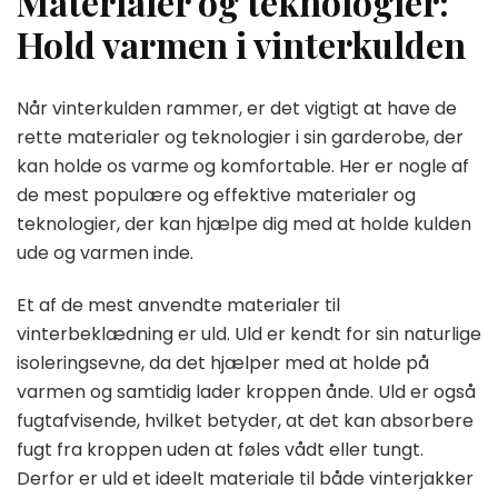
Materialer og teknologier:
Hold varmen i vinterkulden
Når vinterkulden rammer, er det vigtigt at have de
rette materialer og teknologier i sin garderobe, der
kan holde os varme og komfortable. Her er nogle af
de mest populære og effektive materialer og
teknologier, der kan hjælpe dig med at holde kulden
ude og varmen inde.
Et af de mest anvendte materialer til
vinterbeklædning er uld. Uld er kendt for sin naturlige
isoleringsevne, da det hjælper med at holde på
varmen og samtidig lader kroppen ånde. Uld er også
fugtafvisende, hvilket betyder, at det kan absorbere
fugt fra kroppen uden at føles vådt eller tungt.
Derfor er uld et ideelt materiale til både vinterjakker