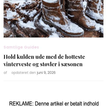
Samtlige Guides
Hold kulden ude med de hotteste
vinterveste og støvler i sæsonen
af
opdateret den
juni 9, 2026