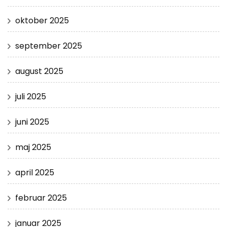
oktober 2025
september 2025
august 2025
juli 2025
juni 2025
maj 2025
april 2025
februar 2025
januar 2025