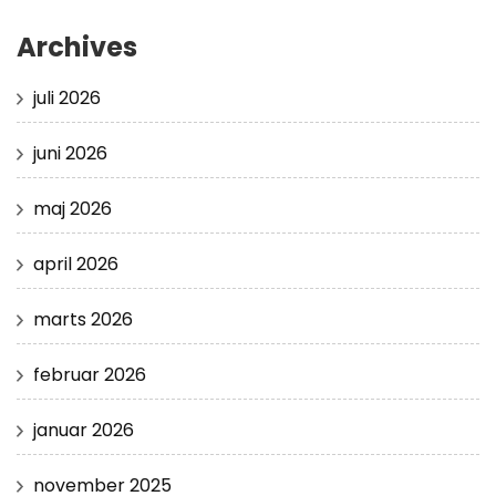
Archives
juli 2026
juni 2026
maj 2026
april 2026
marts 2026
februar 2026
januar 2026
november 2025