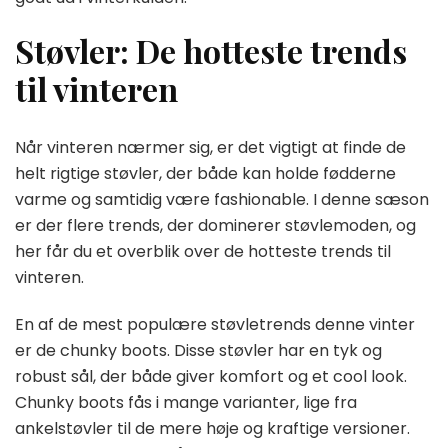
Støvler: De hotteste trends
til vinteren
Når vinteren nærmer sig, er det vigtigt at finde de
helt rigtige støvler, der både kan holde fødderne
varme og samtidig være fashionable. I denne sæson
er der flere trends, der dominerer støvlemoden, og
her får du et overblik over de hotteste trends til
vinteren.
En af de mest populære støvletrends denne vinter
er de chunky boots. Disse støvler har en tyk og
robust sål, der både giver komfort og et cool look.
Chunky boots fås i mange varianter, lige fra
ankelstøvler til de mere høje og kraftige versioner.