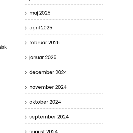
maj 2025
april 2025
februar 2025
isk
januar 2025
december 2024
november 2024
oktober 2024
september 2024
august 2024