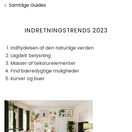
Samtlige Guides
INDRETNINGSTRENDS 2023
Indflydelsen af ​​den naturlige verden
Lagdelt belysning
Masser af teksturelementer
Find bæredygtige muligheder
Kurver og buer