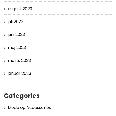
august 2023
juli 2023
juni 2023
maj 2023
marts 2023
januar 2023
Categories
Mode og Accessories