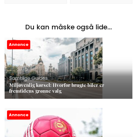
Du kan måske også lide...
Annonce
Samtlige Guides
Miljøvenlig kørsel: Hvorfor brugte biler er
fremtidens grønne valg
Annonce