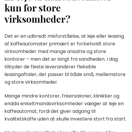
kun for store
virksomheder?
Det er en udbredt misforståelse, at leje eller leasing
af kaffeautomater primært er forbeholdt store
virksomheder med mange ansatte og store
kontorer – men det er langt fra sandheden. I dag
tilbyder de fleste leverandører fleksible
leasingaftaler, der passer til både små, mellemstore
og store virksomheder.
Mange mindre kontorer, frisørsaloner, klinikker og
endda enkeltmandsvirksomheder vælger at leje en
kaffeautomat, fordi det giver adgang til
kvalitetskaffe uden at skulle investere stort fra start.