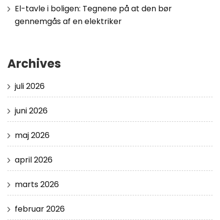
El-tavle i boligen: Tegnene på at den bør
gennemgås af en elektriker
Archives
juli 2026
juni 2026
maj 2026
april 2026
marts 2026
februar 2026