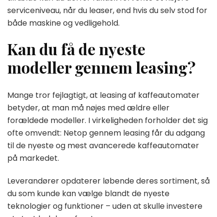
serviceniveau, når du leaser, end hvis du selv stod for
både maskine og vedligehold.
Kan du få de nyeste
modeller gennem leasing?
Mange tror fejlagtigt, at leasing af kaffeautomater
betyder, at man må nøjes med ældre eller
forældede modeller. I virkeligheden forholder det sig
ofte omvendt: Netop gennem leasing får du adgang
til de nyeste og mest avancerede kaffeautomater
på markedet.
Leverandører opdaterer løbende deres sortiment, så
du som kunde kan vælge blandt de nyeste
teknologier og funktioner – uden at skulle investere