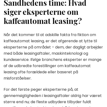
Sandhedens time: Hvad
siger eksperterne om
kaffeautomat leasing?
Når det kommer til at adskille fakta fra fiktion om
kaffeautomat leasing, er det afgørende at lytte til
eksperterne på området – dem, der dagligt arbejder
med både leasingaftaler, maskinteknologi og
kundeservice. Ifølge branchens eksperter er mange
af de udbredte forestillinger om kaffeautomat
leasing ofte forældede eller baseret på
misforståelser.
For det første peger eksperterne på, at
gennemsigtigheden i leasingaftaler aldrig har været
større end nu; de fleste udbydere tilbyder fuldt