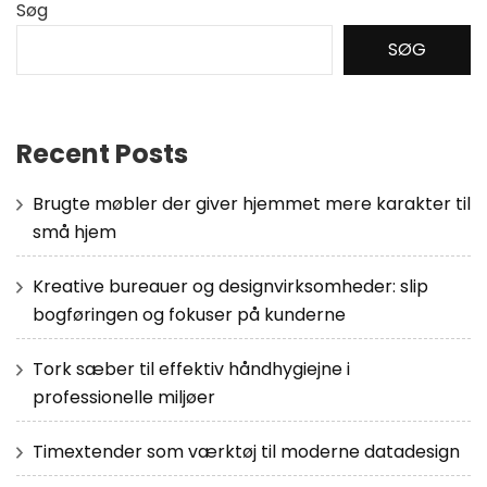
Søg
SØG
Recent Posts
Brugte møbler der giver hjemmet mere karakter til
små hjem
Kreative bureauer og designvirksomheder: slip
bogføringen og fokuser på kunderne
Tork sæber til effektiv håndhygiejne i
professionelle miljøer
Timextender som værktøj til moderne datadesign