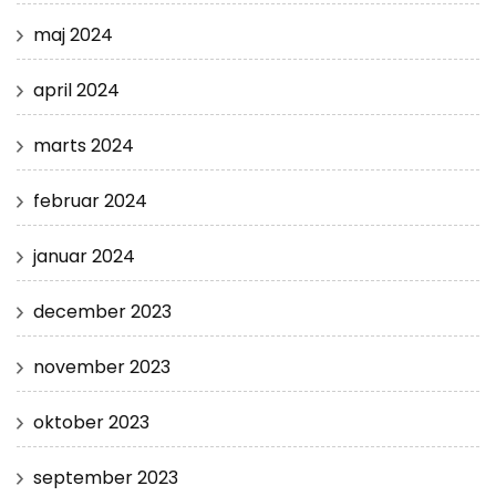
maj 2024
april 2024
marts 2024
februar 2024
januar 2024
december 2023
november 2023
oktober 2023
september 2023