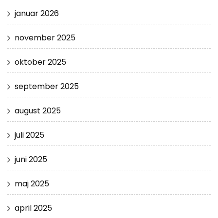
januar 2026
november 2025
oktober 2025
september 2025
august 2025
juli 2025
juni 2025
maj 2025
april 2025