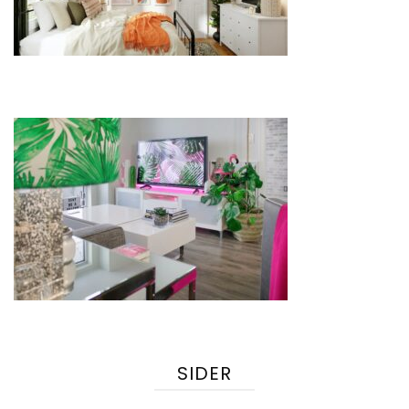
SIDER