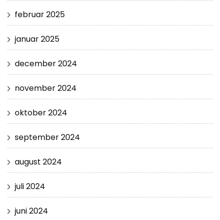
februar 2025
januar 2025
december 2024
november 2024
oktober 2024
september 2024
august 2024
juli 2024
juni 2024