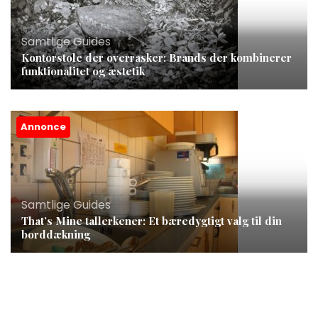
Samtlige Guides
Kontorstole der overrasker: Brands der kombinerer
funktionalitet og æstetik
Annonce
Samtlige Guides
That’s Mine tallerkener: Et bæredygtigt valg til din
borddækning