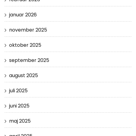
januar 2026
november 2025
oktober 2025
september 2025
august 2025
juli 2025
juni 2025
maj 2025