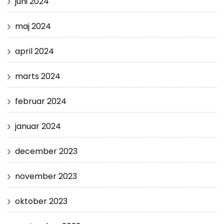
juni 2024
maj 2024
april 2024
marts 2024
februar 2024
januar 2024
december 2023
november 2023
oktober 2023