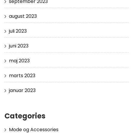
september 2023
august 2023
juli 2023
juni 2023
maj 2023
marts 2023
januar 2023
Categories
Mode og Accessories