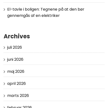
El-tavle i boligen: Tegnene på at den bør
gennemgås af en elektriker
Archives
juli 2026
juni 2026
maj 2026
april 2026
marts 2026
februar 2026