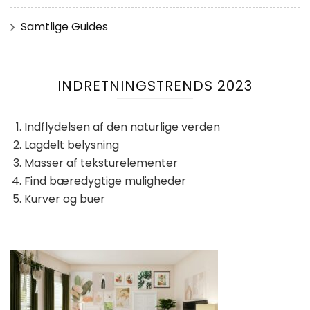
Samtlige Guides
INDRETNINGSTRENDS 2023
Indflydelsen af ​​den naturlige verden
Lagdelt belysning
Masser af teksturelementer
Find bæredygtige muligheder
Kurver og buer