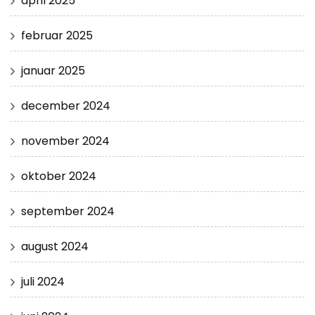
april 2025
februar 2025
januar 2025
december 2024
november 2024
oktober 2024
september 2024
august 2024
juli 2024