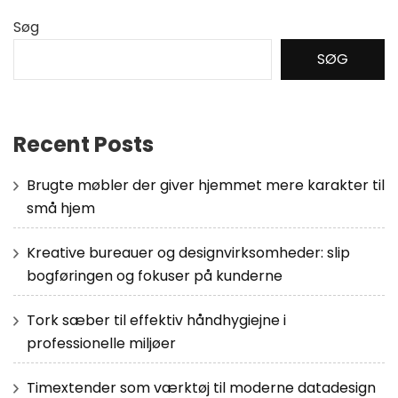
Søg
SØG
Recent Posts
Brugte møbler der giver hjemmet mere karakter til
små hjem
Kreative bureauer og designvirksomheder: slip
bogføringen og fokuser på kunderne
Tork sæber til effektiv håndhygiejne i
professionelle miljøer
Timextender som værktøj til moderne datadesign