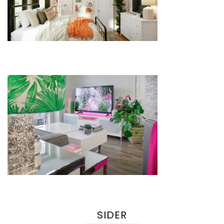
SIDER