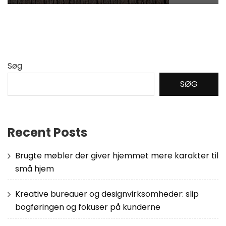
Søg
SØG
Recent Posts
Brugte møbler der giver hjemmet mere karakter til
små hjem
Kreative bureauer og designvirksomheder: slip
bogføringen og fokuser på kunderne