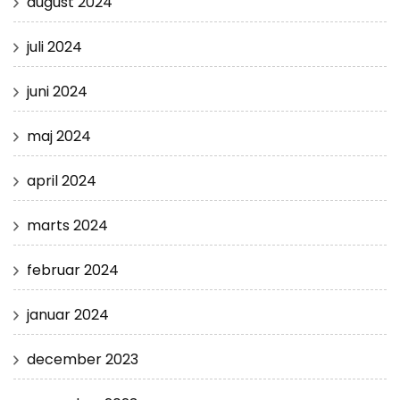
august 2024
juli 2024
juni 2024
maj 2024
april 2024
marts 2024
februar 2024
januar 2024
december 2023