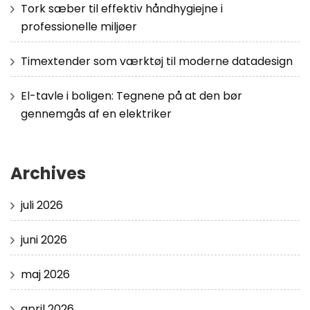
Tork sæber til effektiv håndhygiejne i
professionelle miljøer
Timextender som værktøj til moderne datadesign
El-tavle i boligen: Tegnene på at den bør
gennemgås af en elektriker
Archives
juli 2026
juni 2026
maj 2026
april 2026