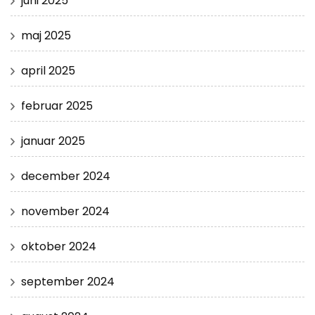
juni 2025
maj 2025
april 2025
februar 2025
januar 2025
december 2024
november 2024
oktober 2024
september 2024