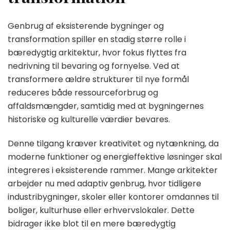
Genbrug af eksisterende bygninger og
transformation spiller en stadig større rolle i
bæredygtig arkitektur, hvor fokus flyttes fra
nedrivning til bevaring og fornyelse. Ved at
transformere ældre strukturer til nye formål
reduceres både ressourceforbrug og
affaldsmængder, samtidig med at bygningernes
historiske og kulturelle værdier bevares.
Denne tilgang kræver kreativitet og nytænkning, da
moderne funktioner og energieffektive løsninger skal
integreres i eksisterende rammer. Mange arkitekter
arbejder nu med adaptiv genbrug, hvor tidligere
industribygninger, skoler eller kontorer omdannes til
boliger, kulturhuse eller erhvervslokaler. Dette
bidrager ikke blot til en mere bæredygtig