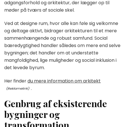
adgangsforhold og arkitektur, der lægger op til
møder på tværs af sociale skel.
Ved at designe rum, hvor alle kan føle sig velkomne
og deltage aktivt, bidrager arkitekturen til et mere
sammenhængende og robust samfund. Social
bæredygtighed handler således om mere end selve
bygningen; det handler om at understøtte
mangfoldighed, lige muligheder og social inklusion i
det levede byrum.
Her finder
du mere information om arkitekt
.
Genbrug af eksisterende
bygninger og
transformation