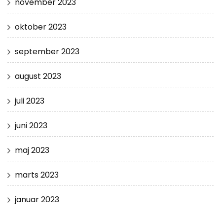
november 2023
oktober 2023
september 2023
august 2023
juli 2023
juni 2023
maj 2023
marts 2023
januar 2023