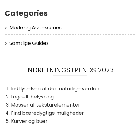
Categories
Mode og Accessories
Samtlige Guides
INDRETNINGSTRENDS 2023
Indflydelsen af ​​den naturlige verden
Lagdelt belysning
Masser af teksturelementer
Find bæredygtige muligheder
Kurver og buer