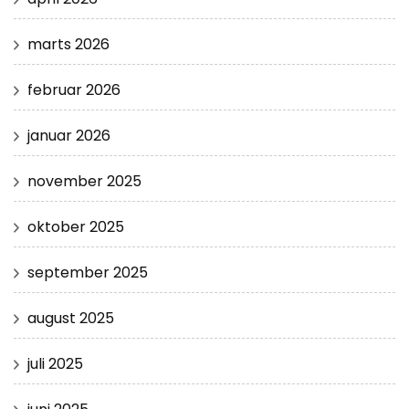
marts 2026
februar 2026
januar 2026
november 2025
oktober 2025
september 2025
august 2025
juli 2025