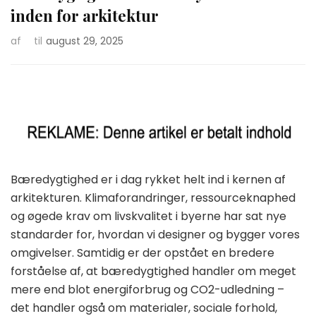
inden for arkitektur
af
til
august 29, 2025
Bæredygtighed er i dag rykket helt ind i kernen af
arkitekturen. Klimaforandringer, ressourceknaphed
og øgede krav om livskvalitet i byerne har sat nye
standarder for, hvordan vi designer og bygger vores
omgivelser. Samtidig er der opstået en bredere
forståelse af, at bæredygtighed handler om meget
mere end blot energiforbrug og CO2-udledning –
det handler også om materialer, sociale forhold,